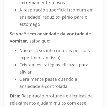
extremamente tensos
A respiração superficial (comum em
ansiedade) reduz oxigênio para o
estômago
Se você tem ansiedade da vontade de
vomitar
, saiba que:
Não está sozinho (muitas pessoas
experimentam isso)
Existem estratégias eficazes para
aliviar
Geralmente passa quando a
ansiedade é controlada
Dica:
Respiração profunda e técnicas de
relaxamento ajudam muito com esse