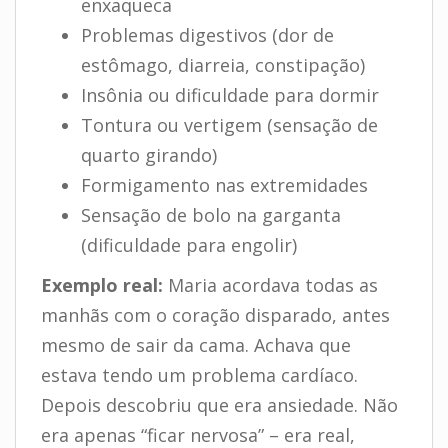
enxaqueca
Problemas digestivos (dor de
estômago, diarreia, constipação)
Insônia ou dificuldade para dormir
Tontura ou vertigem (sensação de
quarto girando)
Formigamento nas extremidades
Sensação de bolo na garganta
(dificuldade para engolir)
Exemplo real:
Maria acordava todas as
manhãs com o coração disparado, antes
mesmo de sair da cama. Achava que
estava tendo um problema cardíaco.
Depois descobriu que era ansiedade. Não
era apenas “ficar nervosa” – era real,