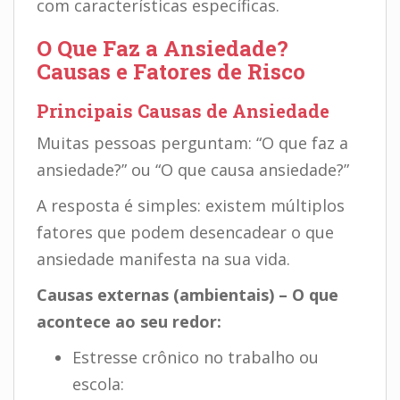
com características específicas.
O Que Faz a Ansiedade?
Causas e Fatores de Risco
Principais Causas de Ansiedade
Muitas pessoas perguntam: “O que faz a
ansiedade?” ou “O que causa ansiedade?”
A resposta é simples: existem múltiplos
fatores que podem desencadear o que
ansiedade manifesta na sua vida.
Causas externas (ambientais) – O que
acontece ao seu redor:
Estresse crônico no trabalho ou
escola: