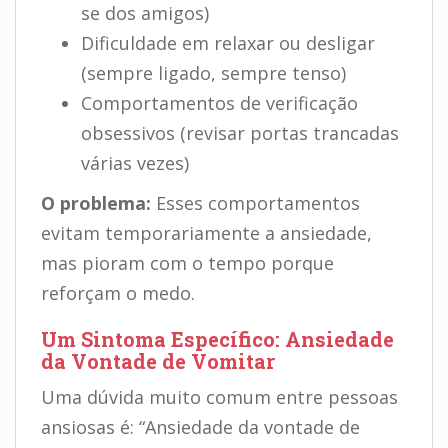
se dos amigos)
Dificuldade em relaxar ou desligar
(sempre ligado, sempre tenso)
Comportamentos de verificação
obsessivos (revisar portas trancadas
várias vezes)
O problema:
Esses comportamentos
evitam temporariamente a ansiedade,
mas pioram com o tempo porque
reforçam o medo.
Um Sintoma Específico: Ansiedade
da Vontade de Vomitar
Uma dúvida muito comum entre pessoas
ansiosas é: “Ansiedade da vontade de