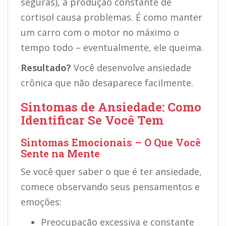
seguras), a produção constante de
cortisol causa problemas. É como manter
um carro com o motor no máximo o
tempo todo – eventualmente, ele queima.
Resultado?
Você desenvolve ansiedade
crônica que não desaparece facilmente.
Sintomas de Ansiedade: Como
Identificar Se Você Tem
Sintomas Emocionais – O Que Você
Sente na Mente
Se você quer saber o que é ter ansiedade,
comece observando seus pensamentos e
emoções:
Preocupação excessiva e constante