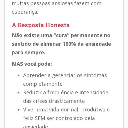
muitas pessoas ansiosas fazem com
esperança.
A Resposta Honesta
Não existe uma “cura” permanente no
sentido de eliminar 100% da ansiedade
para sempre.
MAS você pode:
Aprender a gerenciar os sintomas
completamente
Reduzir a frequência e intensidade
das crises drasticamente
Viver uma vida normal, produtiva e
feliz SEM ser controlado pela
ansiedade