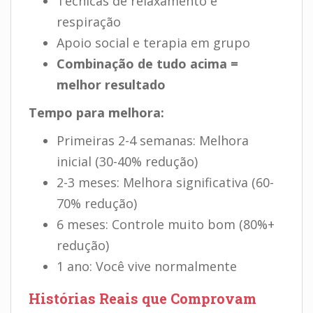
Técnicas de relaxamento e
respiração
Apoio social e terapia em grupo
Combinação de tudo acima =
melhor resultado
Tempo para melhora:
Primeiras 2-4 semanas: Melhora
inicial (30-40% redução)
2-3 meses: Melhora significativa (60-
70% redução)
6 meses: Controle muito bom (80%+
redução)
1 ano: Você vive normalmente
Histórias Reais que Comprovam