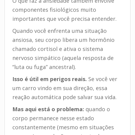
O que faz a ansiedade também envolve
componentes fisiológicos muito
importantes que você precisa entender.
Quando você enfrenta uma situação
ansiosa, seu corpo libera um hormônio
chamado cortisol e ativa o sistema
nervoso simpático (aquela resposta de
“luta ou fuga” ancestral).
Isso é útil em perigos reais.
Se você ver
um carro vindo em sua direção, essa
reação automática pode salvar sua vida.
Mas aqui está o problema:
quando o
corpo permanece nesse estado
constantemente (mesmo em situações