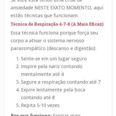
ansiedade NESTE EXATO MOMENTO, aqui
estão técnicas que funcionam:
Técnica de Respiração 4-7-8 (A Mais Eficaz)
Essa técnica funciona porque força seu
corpo a ativar o sistema nervoso
parassimpático (descanso e digestão):
Sente-se em um lugar seguro
Inspire pela nariz contando
mentalmente até 4
Segure a respiração contando até 7
Expire lentamente pela boca
contando até 8
Repita 5-10 vezes
Por que funciona:
Expirar mais