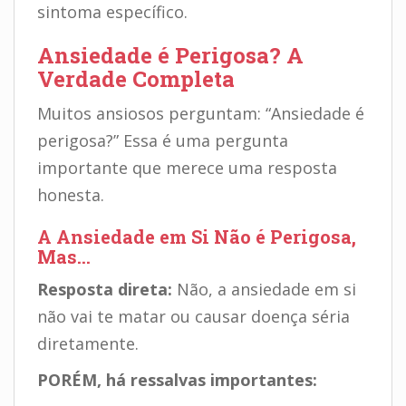
sintoma específico.
Ansiedade é Perigosa? A
Verdade Completa
Muitos ansiosos perguntam: “Ansiedade é
perigosa?” Essa é uma pergunta
importante que merece uma resposta
honesta.
A Ansiedade em Si Não é Perigosa,
Mas…
Resposta direta:
Não, a ansiedade em si
não vai te matar ou causar doença séria
diretamente.
PORÉM, há ressalvas importantes: