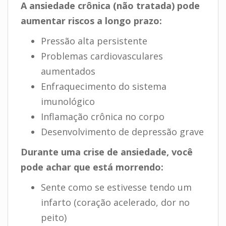
A ansiedade crônica (não tratada) pode
aumentar riscos a longo prazo:
Pressão alta persistente
Problemas cardiovasculares
aumentados
Enfraquecimento do sistema
imunológico
Inflamação crônica no corpo
Desenvolvimento de depressão grave
Durante uma crise de ansiedade, você
pode achar que está morrendo:
Sente como se estivesse tendo um
infarto (coração acelerado, dor no
peito)