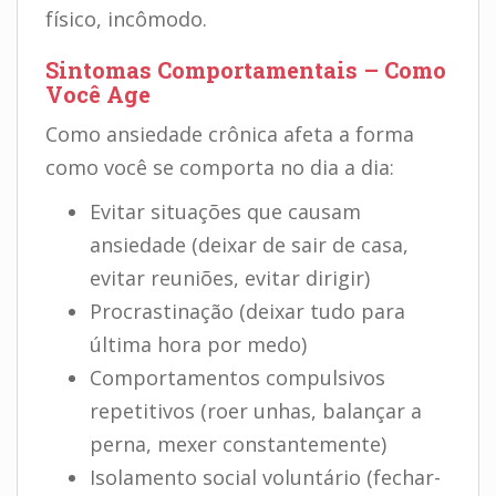
físico, incômodo.
Sintomas Comportamentais – Como
Você Age
Como ansiedade crônica afeta a forma
como você se comporta no dia a dia:
Evitar situações que causam
ansiedade (deixar de sair de casa,
evitar reuniões, evitar dirigir)
Procrastinação (deixar tudo para
última hora por medo)
Comportamentos compulsivos
repetitivos (roer unhas, balançar a
perna, mexer constantemente)
Isolamento social voluntário (fechar-