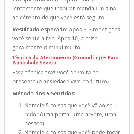
lentamente que inspirar manda um sinal
ao cérebro de que você está seguro.
Resultado esperado:
Após 3-5 repetições,
você sente alívio. Após 10, a crise
geralmente diminui muito.
Técnica do Aterramento (Grounding) – Para
Ansiedade Severa
Essa técnica traz você de volta ao
presente (a ansiedade vive no futuro):
Método dos 5 Sentidos:
Nomeie 5 coisas que você vê ao seu
redor (uma porta, uma árvore, uma
pessoa)
Nomeie 4 coisas que você pode tocar