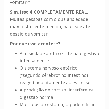
vomitar?”
Sim, isso é COMPLETAMENTE REAL.
Muitas pessoas com o que ansiedade
manifesta sentem enjoo, nausea e até
desejo de vomitar.
Por que isso acontece?
A ansiedade afeta o sistema digestivo
intensamente
O sistema nervoso entérico
(“segundo cérebro” no intestino)
reage imediatamente ao estresse
A produção de cortisol interfere na
digestão normal
Músculos do estômago podem ficar