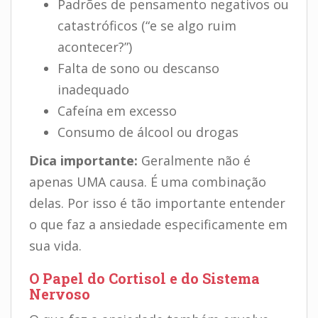
Padrões de pensamento negativos ou
catastróficos (“e se algo ruim
acontecer?”)
Falta de sono ou descanso
inadequado
Cafeína em excesso
Consumo de álcool ou drogas
Dica importante:
Geralmente não é
apenas UMA causa. É uma combinação
delas. Por isso é tão importante entender
o que faz a ansiedade especificamente em
sua vida.
O Papel do Cortisol e do Sistema
Nervoso