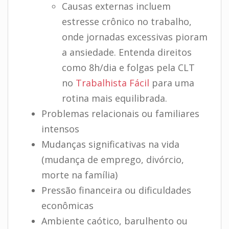
Causas externas incluem
estresse crônico no trabalho,
onde jornadas excessivas pioram
a ansiedade. Entenda direitos
como 8h/dia e folgas pela CLT
no
Trabalhista Fácil
para uma
rotina mais equilibrada.
Problemas relacionais ou familiares
intensos
Mudanças significativas na vida
(mudança de emprego, divórcio,
morte na família)
Pressão financeira ou dificuldades
econômicas
Ambiente caótico, barulhento ou