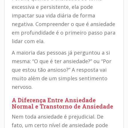
excessiva e persistente, ela pode
impactar sua vida diária de forma
negativa. Compreender o que é ansiedade
em profundidade é o primeiro passo para
lidar com ela.
A maioria das pessoas já perguntou a si
mesma: “O que é ter ansiedade?” ou “Por
que estou tão ansioso?” A resposta vai
muito além de um simples sentimento
nervoso.
A Diferença Entre Ansiedade
Normal e Transtorno de Ansiedade
Nem toda ansiedade é prejudicial. De
fato, um certo nível de ansiedade pode