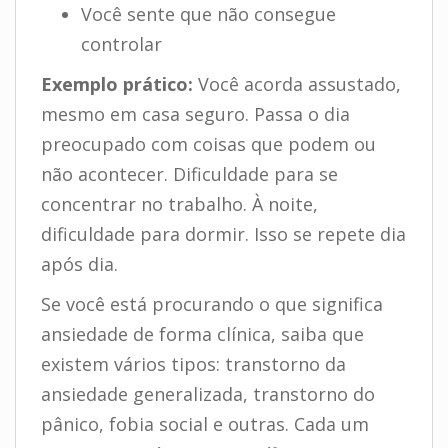
Você sente que não consegue
controlar
Exemplo prático:
Você acorda assustado,
mesmo em casa seguro. Passa o dia
preocupado com coisas que podem ou
não acontecer. Dificuldade para se
concentrar no trabalho. À noite,
dificuldade para dormir. Isso se repete dia
após dia.
Se você está procurando o que significa
ansiedade de forma clínica, saiba que
existem vários tipos: transtorno da
ansiedade generalizada, transtorno do
pânico, fobia social e outras. Cada um