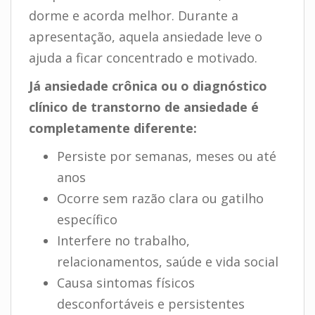
dorme e acorda melhor. Durante a
apresentação, aquela ansiedade leve o
ajuda a ficar concentrado e motivado.
Já ansiedade crônica ou o diagnóstico
clínico de transtorno de ansiedade é
completamente diferente:
Persiste por semanas, meses ou até
anos
Ocorre sem razão clara ou gatilho
específico
Interfere no trabalho,
relacionamentos, saúde e vida social
Causa sintomas físicos
desconfortáveis e persistentes