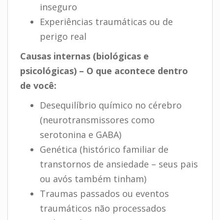
inseguro
Experiências traumáticas ou de
perigo real
Causas internas (biológicas e
psicológicas) – O que acontece dentro
de você:
Desequilíbrio químico no cérebro
(neurotransmissores como
serotonina e GABA)
Genética (histórico familiar de
transtornos de ansiedade – seus pais
ou avós também tinham)
Traumas passados ou eventos
traumáticos não processados