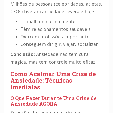
Milhões de pessoas (celebridades, atletas,
CEOs) tiveram ansiedade severa e hoje:
Trabalham normalmente
Têm relacionamentos saudáveis
Exercem profissões importantes
Conseguem dirigir, viajar, socializar
Conclusão:
Ansiedade não tem cura
mágica, mas tem controle muito eficaz.
Como Acalmar Uma Crise de
Ansiedade: Técnicas
Imediatas
O Que Fazer Durante Uma Crise de
Ansiedade AGORA
Se você está tendo uma crise de