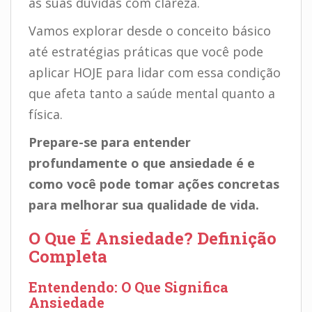
as suas dúvidas com clareza.
Vamos explorar desde o conceito básico
até estratégias práticas que você pode
aplicar HOJE para lidar com essa condição
que afeta tanto a saúde mental quanto a
física.
Prepare-se para entender
profundamente o que ansiedade é e
como você pode tomar ações concretas
para melhorar sua qualidade de vida.
O Que É Ansiedade? Definição
Completa
Entendendo: O Que Significa
Ansiedade