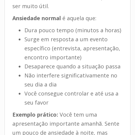
ser muito útil.
Ansiedade normal
é aquela que:
Dura pouco tempo (minutos a horas)
Surge em resposta a um evento
específico (entrevista, apresentação,
encontro importante)
Desaparece quando a situação passa
Não interfere significativamente no
seu dia a dia
Você consegue controlar e até usa a
seu favor
Exemplo prático:
Você tem uma
apresentação importante amanhã. Sente
um pouco de ansiedade à noite, mas