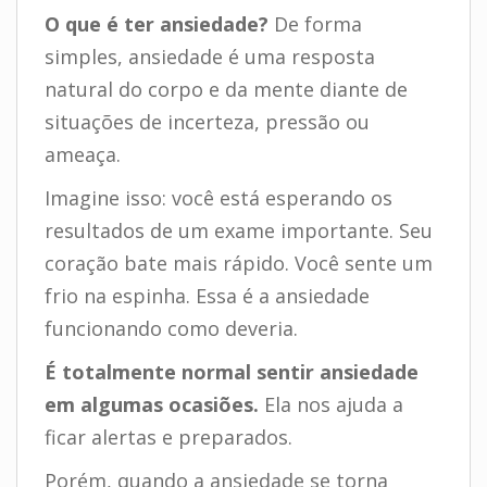
O que é ter ansiedade?
De forma
simples, ansiedade é uma resposta
natural do corpo e da mente diante de
situações de incerteza, pressão ou
ameaça.
Imagine isso: você está esperando os
resultados de um exame importante. Seu
coração bate mais rápido. Você sente um
frio na espinha. Essa é a ansiedade
funcionando como deveria.
É totalmente normal sentir ansiedade
em algumas ocasiões.
Ela nos ajuda a
ficar alertas e preparados.
Porém, quando a ansiedade se torna