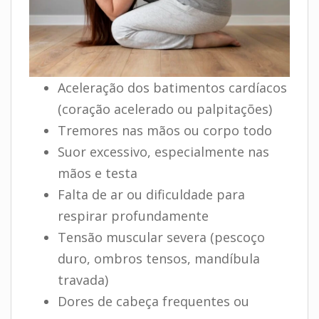
Aceleração dos batimentos cardíacos
(coração acelerado ou palpitações)
Tremores nas mãos ou corpo todo
Suor excessivo, especialmente nas
mãos e testa
Falta de ar ou dificuldade para
respirar profundamente
Tensão muscular severa (pescoço
duro, ombros tensos, mandíbula
travada)
Dores de cabeça frequentes ou