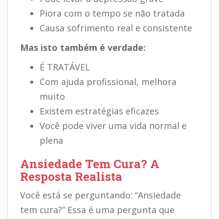
Piora com o tempo se não tratada
Causa sofrimento real e consistente
Mas isto também é verdade:
É TRATÁVEL
Com ajuda profissional, melhora
muito
Existem estratégias eficazes
Você pode viver uma vida normal e
plena
Ansiedade Tem Cura? A
Resposta Realista
Você está se perguntando: “Ansiedade
tem cura?” Essa é uma pergunta que