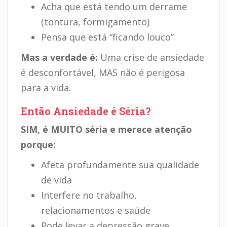
Acha que está tendo um derrame
(tontura, formigamento)
Pensa que está “ficando louco”
Mas a verdade é:
Uma crise de ansiedade
é desconfortável, MAS não é perigosa
para a vida.
Então Ansiedade é Séria?
SIM, é MUITO séria e merece atenção
porque:
Afeta profundamente sua qualidade
de vida
Interfere no trabalho,
relacionamentos e saúde
Pode levar a depressão grave