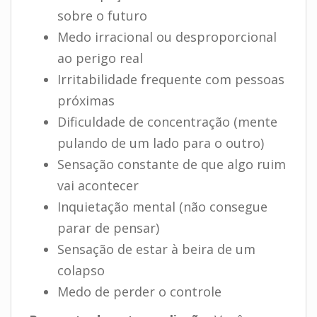
sobre o futuro
Medo irracional ou desproporcional
ao perigo real
Irritabilidade frequente com pessoas
próximas
Dificuldade de concentração (mente
pulando de um lado para o outro)
Sensação constante de que algo ruim
vai acontecer
Inquietação mental (não consegue
parar de pensar)
Sensação de estar à beira de um
colapso
Medo de perder o controle