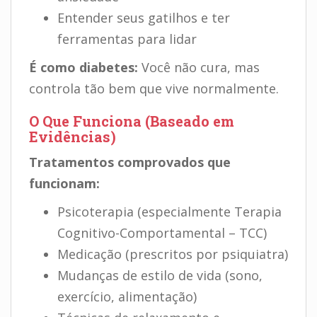
Entender seus gatilhos e ter
ferramentas para lidar
É como diabetes:
Você não cura, mas
controla tão bem que vive normalmente.
O Que Funciona (Baseado em
Evidências)
Tratamentos comprovados que
funcionam:
Psicoterapia (especialmente Terapia
Cognitivo-Comportamental – TCC)
Medicação (prescritos por psiquiatra)
Mudanças de estilo de vida (sono,
exercício, alimentação)