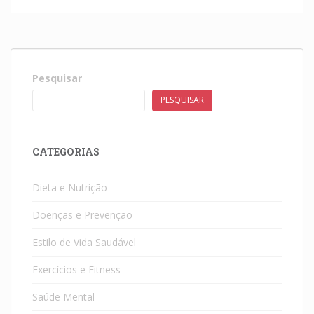
Pesquisar
PESQUISAR
CATEGORIAS
Dieta e Nutrição
Doenças e Prevenção
Estilo de Vida Saudável
Exercícios e Fitness
Saúde Mental