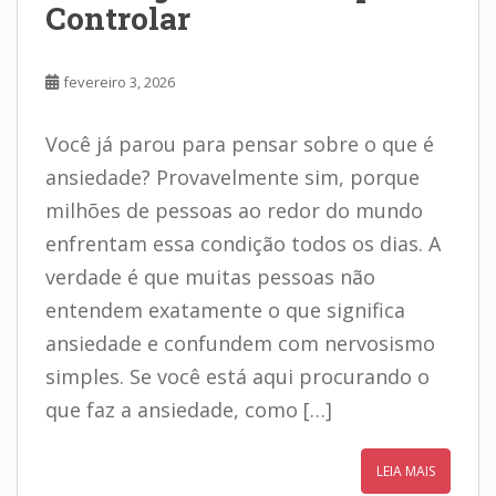
Controlar
fevereiro 3, 2026
Você já parou para pensar sobre o que é
ansiedade? Provavelmente sim, porque
milhões de pessoas ao redor do mundo
enfrentam essa condição todos os dias. A
verdade é que muitas pessoas não
entendem exatamente o que significa
ansiedade e confundem com nervosismo
simples. Se você está aqui procurando o
que faz a ansiedade, como […]
LEIA MAIS