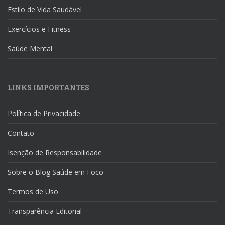
Estilo de Vida Saudável
Exercícios e Fitness
Saúde Mental
LINKS IMPORTANTES
Política de Privacidade
Contato
Isenção de Responsabilidade
Sobre o Blog Saúde em Foco
Termos de Uso
Transparência Editorial