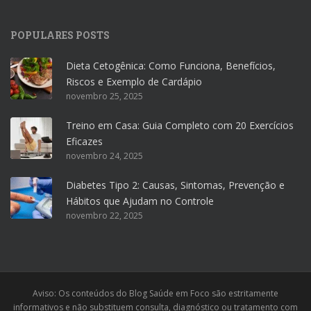
POPULARES POSTS
Dieta Cetogênica: Como Funciona, Benefícios,
Riscos e Exemplo de Cardápio
novembro 25, 2025
Treino em Casa: Guia Completo com 20 Exercícios
Eficazes
novembro 24, 2025
Diabetes Tipo 2: Causas, Sintomas, Prevenção e
Hábitos que Ajudam no Controle
novembro 22, 2025
Aviso: Os conteúdos do Blog Saúde em Foco são estritamente
informativos e não substituem consulta, diagnóstico ou tratamento com