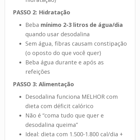
PASSO 2: Hidratação
Beba
mínimo 2-3 litros de água/dia
quando usar desodalina
Sem água, fibras causam constipação
(o oposto do que você quer)
Beba água durante e após as
refeições
PASSO 3: Alimentação
Desodalina funciona MELHOR com
dieta com déficit calórico
Não é “coma tudo que quer e
desodalina queima”
Ideal: dieta com 1.500-1.800 cal/dia +