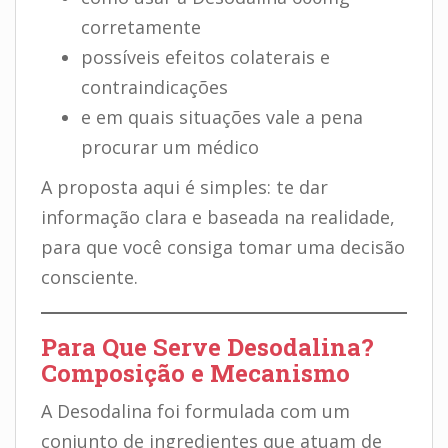
corretamente
possíveis efeitos colaterais e
contraindicações
e em quais situações vale a pena
procurar um médico
A proposta aqui é simples: te dar
informação clara e baseada na realidade,
para que você consiga tomar uma decisão
consciente.
Para Que Serve Desodalina?
Composição e Mecanismo
A Desodalina foi formulada com um
conjunto de ingredientes que atuam de