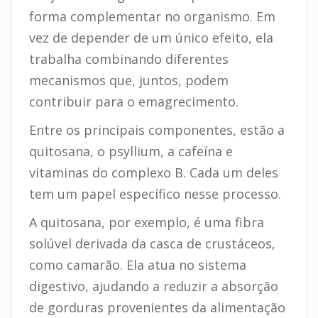
forma complementar no organismo. Em
vez de depender de um único efeito, ela
trabalha combinando diferentes
mecanismos que, juntos, podem
contribuir para o emagrecimento.
Entre os principais componentes, estão a
quitosana, o psyllium, a cafeína e
vitaminas do complexo B. Cada um deles
tem um papel específico nesse processo.
A quitosana, por exemplo, é uma fibra
solúvel derivada da casca de crustáceos,
como camarão. Ela atua no sistema
digestivo, ajudando a reduzir a absorção
de gorduras provenientes da alimentação