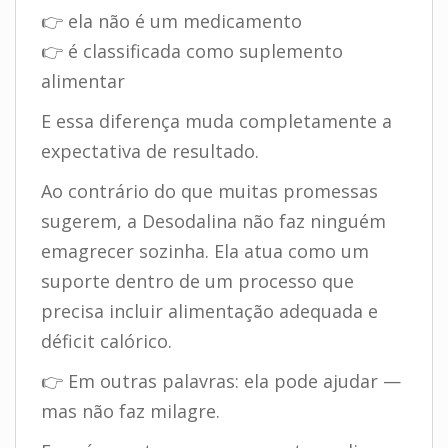
👉 ela não é um medicamento
👉 é classificada como suplemento
alimentar
E essa diferença muda completamente a
expectativa de resultado.
Ao contrário do que muitas promessas
sugerem, a Desodalina não faz ninguém
emagrecer sozinha. Ela atua como um
suporte dentro de um processo que
precisa incluir alimentação adequada e
déficit calórico.
👉 Em outras palavras: ela pode ajudar —
mas não faz milagre.