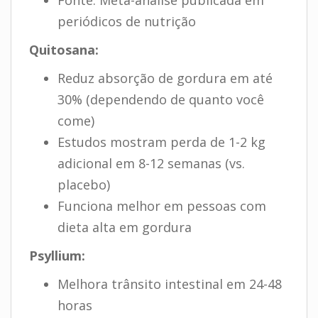
periódicos de nutrição
Quitosana:
Reduz absorção de gordura em até
30% (dependendo de quanto você
come)
Estudos mostram perda de 1-2 kg
adicional em 8-12 semanas (vs.
placebo)
Funciona melhor em pessoas com
dieta alta em gordura
Psyllium:
Melhora trânsito intestinal em 24-48
horas