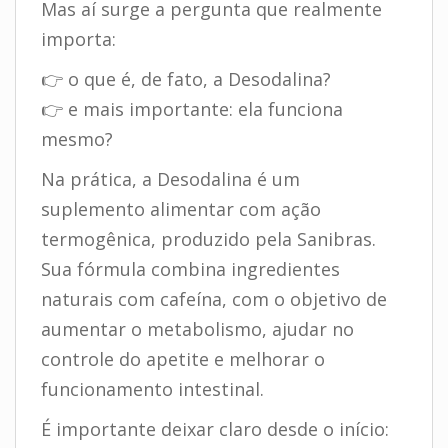
Mas aí surge a pergunta que realmente
importa:
👉 o que é, de fato, a Desodalina?
👉 e mais importante: ela funciona
mesmo?
Na prática, a Desodalina é um
suplemento alimentar com ação
termogênica, produzido pela Sanibras.
Sua fórmula combina ingredientes
naturais com cafeína, com o objetivo de
aumentar o metabolismo, ajudar no
controle do apetite e melhorar o
funcionamento intestinal.
É importante deixar claro desde o início: