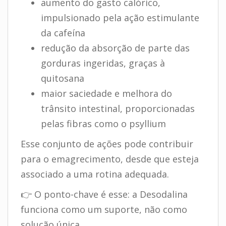
aumento do gasto calórico,
impulsionado pela ação estimulante
da cafeína
redução da absorção de parte das
gorduras ingeridas, graças à
quitosana
maior saciedade e melhora do
trânsito intestinal, proporcionadas
pelas fibras como o psyllium
Esse conjunto de ações pode contribuir
para o emagrecimento, desde que esteja
associado a uma rotina adequada.
👉 O ponto-chave é esse: a Desodalina
funciona como um suporte, não como
solução única.