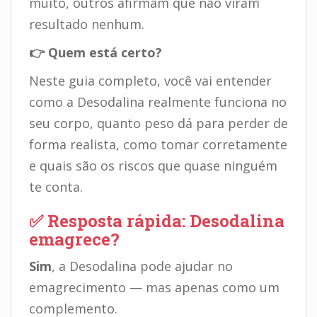
muito, outros afirmam que não viram
resultado nenhum.
👉 Quem está certo?
Neste guia completo, você vai entender
como a Desodalina realmente funciona no
seu corpo, quanto peso dá para perder de
forma realista, como tomar corretamente
e quais são os riscos que quase ninguém
te conta.
✅ Resposta rápida: Desodalina
emagrece?
Sim
, a Desodalina pode ajudar no
emagrecimento — mas apenas como um
complemento.