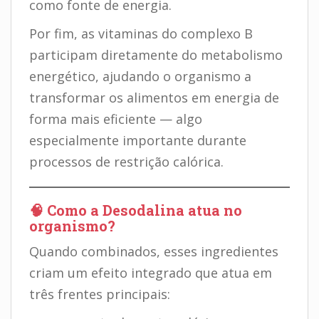
como fonte de energia.
Por fim, as vitaminas do complexo B
participam diretamente do metabolismo
energético, ajudando o organismo a
transformar os alimentos em energia de
forma mais eficiente — algo
especialmente importante durante
processos de restrição calórica.
🧠 Como a Desodalina atua no
organismo?
Quando combinados, esses ingredientes
criam um efeito integrado que atua em
três frentes principais: