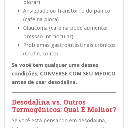
piorar)
Ansiedade ou transtorno do pânico
(cafeína piora)
Glaucoma (cafeína pode aumentar
pressão intraocular)
Problemas gastrointestinais crônicos
(Crohn, colite)
Se você tem qualquer uma dessas
condições, CONVERSE COM SEU MÉDICO
antes de usar desodalina.
Desodalina vs. Outros
Termogênicos: Qual É Melhor?
Se você está pensando em desodalina,