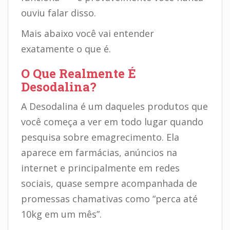
ouviu falar disso.
Mais abaixo você vai entender
exatamente o que é.
O Que Realmente É
Desodalina?
A Desodalina é um daqueles produtos que
você começa a ver em todo lugar quando
pesquisa sobre emagrecimento. Ela
aparece em farmácias, anúncios na
internet e principalmente em redes
sociais, quase sempre acompanhada de
promessas chamativas como “perca até
10kg em um mês”.