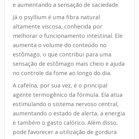
e aumentando a sensação de saciedade.
Já o psyllium é uma fibra natural
altamente viscosa, conhecida por
melhorar o funcionamento intestinal. Ele
aumenta o volume do conteúdo no
estômago, o que contribui para uma
sensação de estômago mais cheio e ajuda
no controle da fome ao longo do dia.
A cafeína, por sua vez, é o principal
agente termogênico da fórmula. Ela atua
estimulando o sistema nervoso central,
aumentando o estado de alerta, a energia
e também o gasto calórico. Além disso,
pode favorecer a utilização de gordura