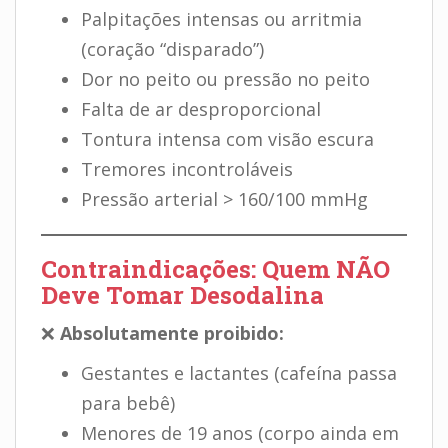
Palpitações intensas ou arritmia
(coração “disparado”)
Dor no peito ou pressão no peito
Falta de ar desproporcional
Tontura intensa com visão escura
Tremores incontroláveis
Pressão arterial > 160/100 mmHg
Contraindicações: Quem NÃO
Deve Tomar Desodalina
❌
Absolutamente proibido:
Gestantes e lactantes (cafeína passa
para bebê)
Menores de 19 anos (corpo ainda em