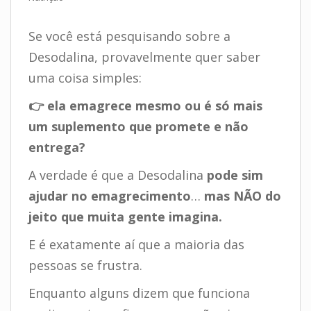
Se você está pesquisando sobre a
Desodalina, provavelmente quer saber
uma coisa simples:
👉 ela emagrece mesmo ou é só mais
um suplemento que promete e não
entrega?
A verdade é que a Desodalina
pode sim
ajudar no emagrecimento
…
mas NÃO do
jeito que muita gente imagina.
E é exatamente aí que a maioria das
pessoas se frustra.
Enquanto alguns dizem que funciona