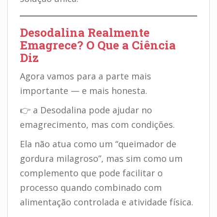
Desodalina Realmente
Emagrece? O Que a Ciência
Diz
Agora vamos para a parte mais
importante — e mais honesta.
👉 a Desodalina pode ajudar no
emagrecimento, mas com condições.
Ela não atua como um “queimador de
gordura milagroso”, mas sim como um
complemento que pode facilitar o
processo quando combinado com
alimentação controlada e atividade física.