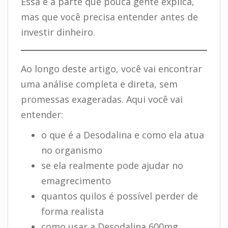
Essa é a parte que pouca gente explica,
mas que você precisa entender antes de
investir dinheiro.
Ao longo deste artigo, você vai encontrar
uma análise completa e direta, sem
promessas exageradas. Aqui você vai
entender:
o que é a Desodalina e como ela atua
no organismo
se ela realmente pode ajudar no
emagrecimento
quantos quilos é possível perder de
forma realista
como usar a Desodalina 600mg