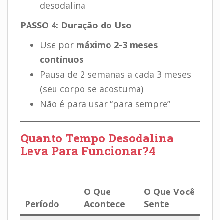
desodalina
PASSO 4: Duração do Uso
Use por
máximo 2-3 meses
contínuos
Pausa de 2 semanas a cada 3 meses
(seu corpo se acostuma)
Não é para usar “para sempre”
Quanto Tempo Desodalina
Leva Para Funcionar?4
.
O Que
O Que Você
Período
Acontece
Sente