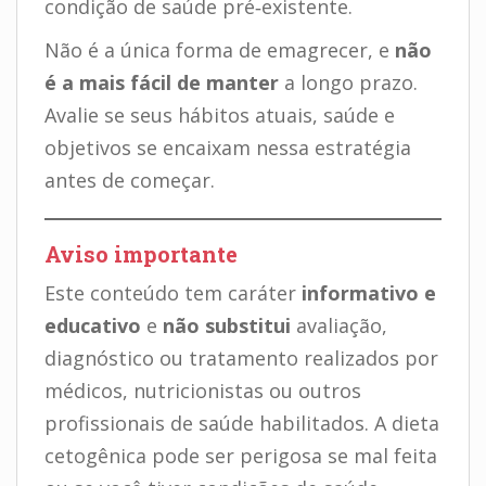
condição de saúde pré‑existente.
Não é a única forma de emagrecer, e
não
é a mais fácil de manter
a longo prazo.
Avalie se seus hábitos atuais, saúde e
objetivos se encaixam nessa estratégia
antes de começar.
Aviso importante
Este conteúdo tem caráter
informativo e
educativo
e
não substitui
avaliação,
diagnóstico ou tratamento realizados por
médicos, nutricionistas ou outros
profissionais de saúde habilitados. A dieta
cetogênica pode ser perigosa se mal feita