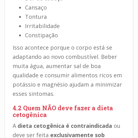
Cansaço
Tontura
Irritabilidade
Constipação
Isso acontece porque o corpo está se
adaptando ao novo combustível. Beber
muita água, aumentar sal de boa
qualidade e consumir alimentos ricos em
potássio e magnésio ajudam a minimizar
esses sintomas.
4.2 Quem NÃO deve fazer a dieta
cetogênica
A
dieta cetogênica é contraindicada
ou
deve ser feita
exclusivamente sob