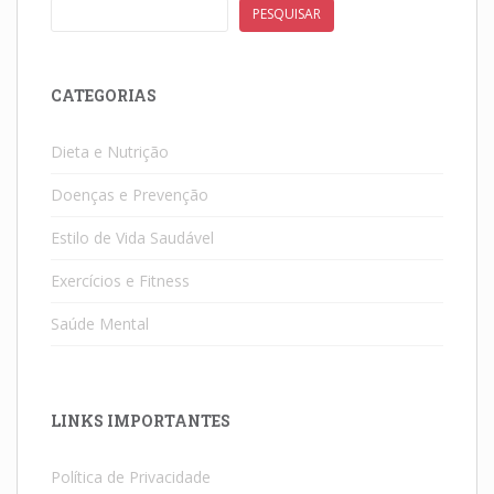
PESQUISAR
CATEGORIAS
Dieta e Nutrição
Doenças e Prevenção
Estilo de Vida Saudável
Exercícios e Fitness
Saúde Mental
LINKS IMPORTANTES
Política de Privacidade