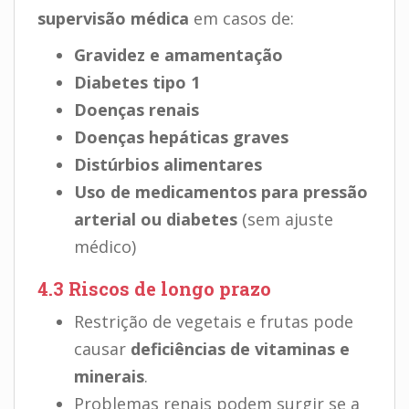
supervisão médica
em casos de:
Gravidez e amamentação
Diabetes tipo 1
Doenças renais
Doenças hepáticas graves
Distúrbios alimentares
Uso de medicamentos para pressão
arterial ou diabetes
(sem ajuste
médico)
4.3 Riscos de longo prazo
Restrição de vegetais e frutas pode
causar
deficiências de vitaminas e
minerais
.
Problemas renais podem surgir se a