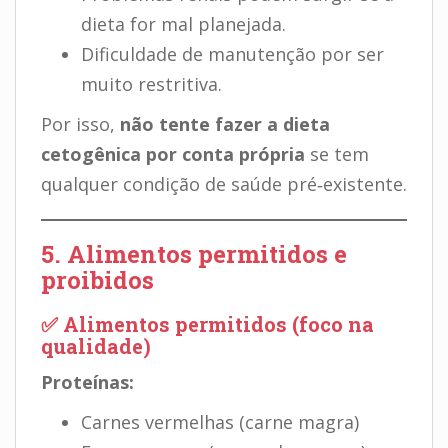
dieta for mal planejada.
Dificuldade de manutenção por ser
muito restritiva.
Por isso,
não tente fazer a dieta
cetogênica por conta própria
se tem
qualquer condição de saúde pré‑existente.
5. Alimentos permitidos e
proibidos
✅ Alimentos permitidos (foco na
qualidade)
Proteínas:
Carnes vermelhas (carne magra)