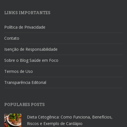
LINKS IMPORTANTES
Política de Privacidade
Contato
Isenção de Responsabilidade
Sobre o Blog Saúde em Foco
Termos de Uso
Transparência Editorial
POPULARES POSTS
Dieta Cetogênica: Como Funciona, Benefícios,
Riscos e Exemplo de Cardápio