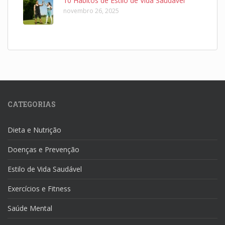
10 Hábitos de Estilo de Vida Saudável
novembro 26, 2025
CATEGORIAS
Dieta e Nutrição
Doenças e Prevenção
Estilo de Vida Saudável
Exercícios e Fitness
Saúde Mental