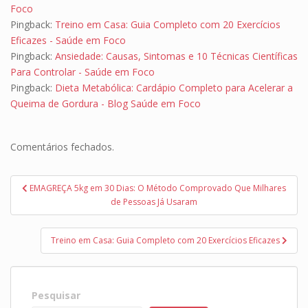
Foco
Pingback:
Treino em Casa: Guia Completo com 20 Exercícios
Eficazes - Saúde em Foco
Pingback:
Ansiedade: Causas, Sintomas e 10 Técnicas Científicas
Para Controlar - Saúde em Foco
Pingback:
Dieta Metabólica: Cardápio Completo para Acelerar a
Queima de Gordura - Blog Saúde em Foco
Comentários fechados.
Navegação
EMAGREÇA 5kg em 30 Dias: O Método Comprovado Que Milhares
de
de Pessoas Já Usaram
Post
Treino em Casa: Guia Completo com 20 Exercícios Eficazes
Pesquisar