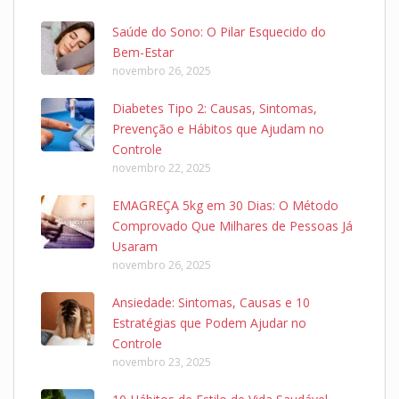
Saúde do Sono: O Pilar Esquecido do
Bem-Estar
novembro 26, 2025
Diabetes Tipo 2: Causas, Sintomas,
Prevenção e Hábitos que Ajudam no
Controle
novembro 22, 2025
EMAGREÇA 5kg em 30 Dias: O Método
Comprovado Que Milhares de Pessoas Já
Usaram
novembro 26, 2025
Ansiedade: Sintomas, Causas e 10
Estratégias que Podem Ajudar no
Controle
novembro 23, 2025