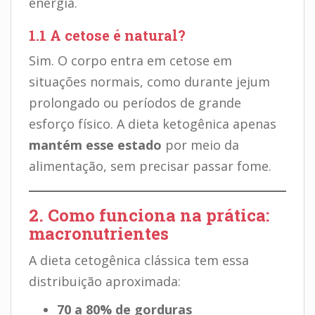
energia.
1.1 A cetose é natural?
Sim. O corpo entra em cetose em
situações normais, como durante jejum
prolongado ou períodos de grande
esforço físico. A dieta ketogênica apenas
mantém esse estado
por meio da
alimentação, sem precisar passar fome.
2. Como funciona na prática:
macronutrientes
A dieta cetogênica clássica tem essa
distribuição aproximada:
70 a 80% de gorduras