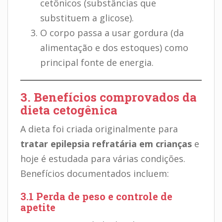
cetônicos (substâncias que
substituem a glicose).
O corpo passa a usar gordura (da
alimentação e dos estoques) como
principal fonte de energia.
3. Benefícios comprovados da
dieta cetogênica
A dieta foi criada originalmente para
tratar epilepsia refratária em crianças
e
hoje é estudada para várias condições.
Benefícios documentados incluem:
3.1 Perda de peso e controle de
apetite