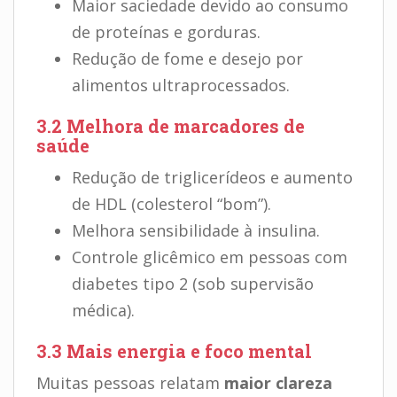
Maior saciedade devido ao consumo
de proteínas e gorduras.
Redução de fome e desejo por
alimentos ultraprocessados.
3.2 Melhora de marcadores de
saúde
Redução de triglicerídeos e aumento
de HDL (colesterol “bom”).
Melhora sensibilidade à insulina.
Controle glicêmico em pessoas com
diabetes tipo 2 (sob supervisão
médica).
3.3 Mais energia e foco mental
Muitas pessoas relatam
maior clareza