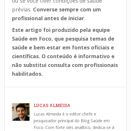
ou se você tiver condições de saúde
prévias.
Converse sempre com um
profissional antes de iniciar
.
Este artigo foi produzido pela equipe
Saúde em Foco, que pesquisa temas de
saúde e bem‑estar em fontes oficiais e
científicas. O conteúdo é informativo e
não substitui consulta com profissionais
habilitados.
LUCAS ALMEIDA
Lucas Almeida é o editor-chefe e
pesquisador principal do Blog Saúde em
Foco. Com forte viés analítico, dedica-se à