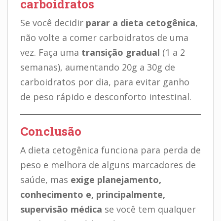
carboidratos
Se você decidir
parar a dieta cetogênica
,
não volte a comer carboidratos de uma
vez. Faça uma
transição gradual
(1 a 2
semanas), aumentando 20g a 30g de
carboidratos por dia, para evitar ganho
de peso rápido e desconforto intestinal.
Conclusão
A dieta cetogênica funciona para perda de
peso e melhora de alguns marcadores de
saúde, mas
exige planejamento,
conhecimento e, principalmente,
supervisão médica
se você tem qualquer