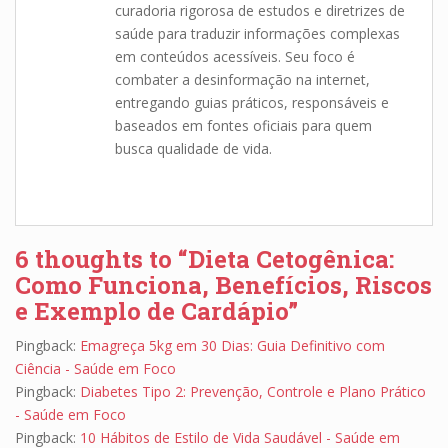
curadoria rigorosa de estudos e diretrizes de
saúde para traduzir informações complexas
em conteúdos acessíveis. Seu foco é
combater a desinformação na internet,
entregando guias práticos, responsáveis e
baseados em fontes oficiais para quem
busca qualidade de vida.
6 thoughts to “Dieta Cetogênica:
Como Funciona, Benefícios, Riscos
e Exemplo de Cardápio”
Pingback:
Emagreça 5kg em 30 Dias: Guia Definitivo com
Ciência - Saúde em Foco
Pingback:
Diabetes Tipo 2: Prevenção, Controle e Plano Prático
- Saúde em Foco
Pingback:
10 Hábitos de Estilo de Vida Saudável - Saúde em