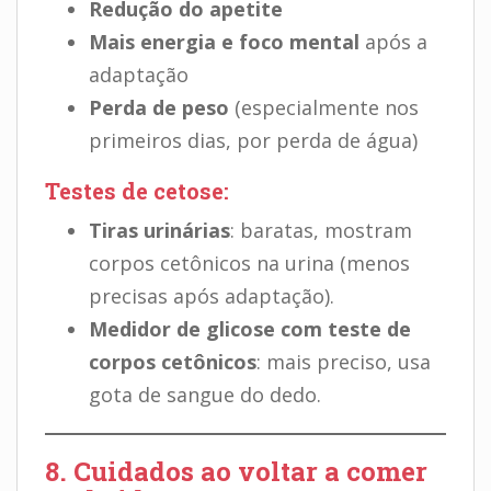
Redução do apetite
Mais energia e foco mental
após a
adaptação
Perda de peso
(especialmente nos
primeiros dias, por perda de água)
Testes de cetose:
Tiras urinárias
: baratas, mostram
corpos cetônicos na urina (menos
precisas após adaptação).
Medidor de glicose com teste de
corpos cetônicos
: mais preciso, usa
gota de sangue do dedo.
8. Cuidados ao voltar a comer