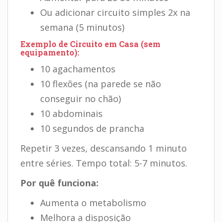
Ou adicionar circuito simples 2x na
semana (5 minutos)
Exemplo de Circuito em Casa (sem
equipamento):
10 agachamentos
10 flexões (na parede se não
conseguir no chão)
10 abdominais
10 segundos de prancha
Repetir 3 vezes, descansando 1 minuto
entre séries. Tempo total: 5-7 minutos.
Por quê funciona:
Aumenta o metabolismo
Melhora a disposição