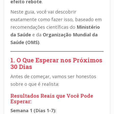
efeito rebote
.
Neste guia, você vai descobrir
exatamente como fazer isso, baseado em
recomendações científicas do
Ministério
da Saúde
e da
Organização Mundial da
Saúde (OMS)
.
1. O Que Esperar nos Próximos
30 Dias
Antes de começar, vamos ser honestos
sobre o que é realista:
Resultados Reais que Você Pode
Esperar:
Semana 1 (Dias 1-7):