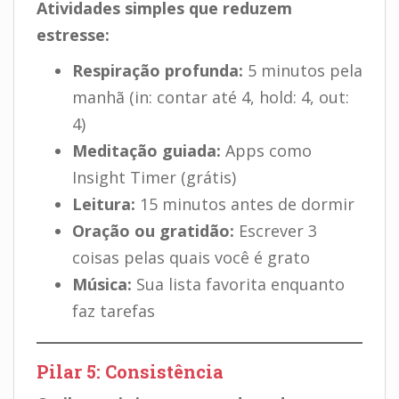
Atividades simples que reduzem
estresse:
Respiração profunda:
5 minutos pela
manhã (in: contar até 4, hold: 4, out:
4)
Meditação guiada:
Apps como
Insight Timer (grátis)
Leitura:
15 minutos antes de dormir
Oração ou gratidão:
Escrever 3
coisas pelas quais você é grato
Música:
Sua lista favorita enquanto
faz tarefas
Pilar 5: Consistência