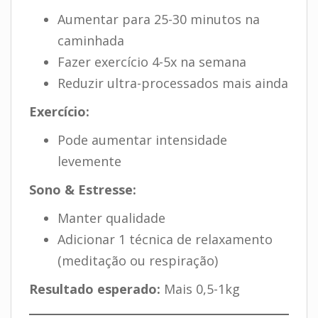
Aumentar para 25-30 minutos na
caminhada
Fazer exercício 4-5x na semana
Reduzir ultra-processados mais ainda
Exercício:
Pode aumentar intensidade
levemente
Sono & Estresse:
Manter qualidade
Adicionar 1 técnica de relaxamento
(meditação ou respiração)
Resultado esperado:
Mais 0,5-1kg