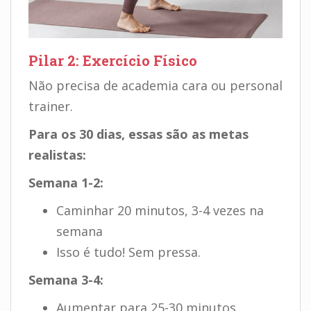
Pilar 2: Exercício Físico
Não precisa de academia cara ou personal
trainer.
Para os 30 dias, essas são as metas
realistas:
Semana 1-2:
Caminhar 20 minutos, 3-4 vezes na
semana
Isso é tudo! Sem pressa.
Semana 3-4:
Aumentar para 25-30 minutos