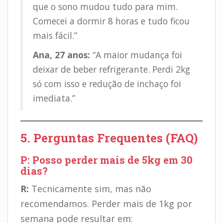
que o sono mudou tudo para mim.
Comecei a dormir 8 horas e tudo ficou
mais fácil.”
Ana, 27 anos:
“A maior mudança foi
deixar de beber refrigerante. Perdi 2kg
só com isso e redução de inchaço foi
imediata.”
5. Perguntas Frequentes (FAQ)
P: Posso perder mais de 5kg em 30
dias?
R:
Tecnicamente sim, mas não
recomendamos. Perder mais de 1kg por
semana pode resultar em: