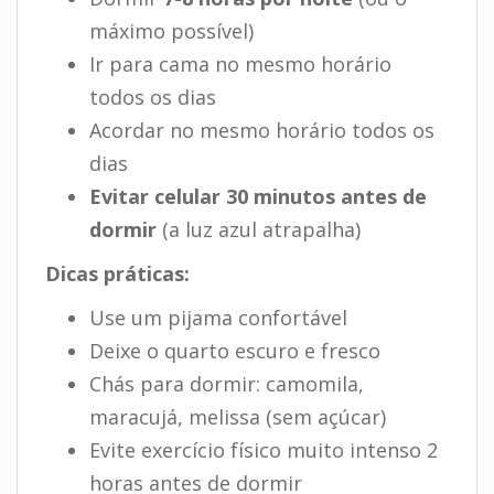
máximo possível)
Ir para cama no mesmo horário
todos os dias
Acordar no mesmo horário todos os
dias
Evitar celular 30 minutos antes de
dormir
(a luz azul atrapalha)
Dicas práticas:
Use um pijama confortável
Deixe o quarto escuro e fresco
Chás para dormir: camomila,
maracujá, melissa (sem açúcar)
Evite exercício físico muito intenso 2
horas antes de dormir