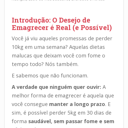
Introdução: O Desejo de
Emagrecer é Real (e Possível)
Você já viu aqueles promessas de perder
10kg em uma semana? Aquelas dietas
malucas que deixam você com fome o
tempo todo? Nós também.
E sabemos que não funcionam.
A verdade que ninguém quer ouvir:
A
melhor forma de emagrecer é aquela que
você consegue
manter a longo prazo
. E
sim, é possível perder 5kg em 30 dias de
forma
saudável, sem passar fome e sem