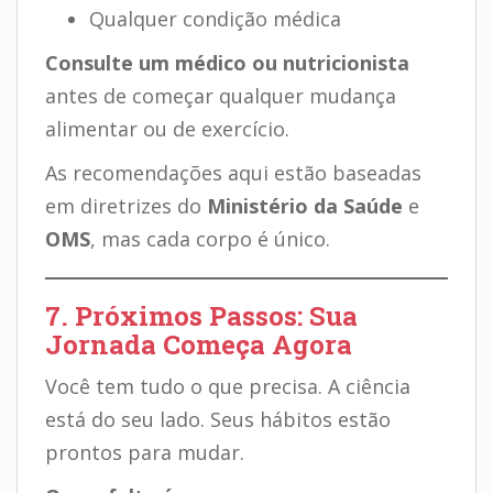
Qualquer condição médica
Consulte um médico ou nutricionista
antes de começar qualquer mudança
alimentar ou de exercício.
As recomendações aqui estão baseadas
em diretrizes do
Ministério da Saúde
e
OMS
, mas cada corpo é único.
7. Próximos Passos: Sua
Jornada Começa Agora
Você tem tudo o que precisa. A ciência
está do seu lado. Seus hábitos estão
prontos para mudar.