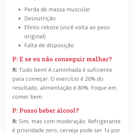
Perda de massa muscular
Desnutrição
Efeito rebote (você volta ao peso
original)
Falta de disposição
P: E se eu não conseguir malhar?
R:
Tudo bem! A caminhada é suficiente
para começar. O exercício é 20% do
resultado, alimentação é 80%. Foque em
comer bem.
P: Posso beber álcool?
R:
Sim, mas com moderação. Refrigerante
é prioridade zero, cerveja pode ser 1x por