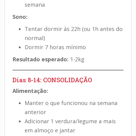
semana
Sono:
Tentar dormir às 22h (ou 1h antes do
normal)
Dormir 7 horas mínimo
Resultado esperado:
1-2kg
Dias 8-14: CONSOLIDAÇÃO
Alimentação:
Manter o que funcionou na semana
anterior
Adicionar 1 verdura/legume a mais
em almoço e jantar