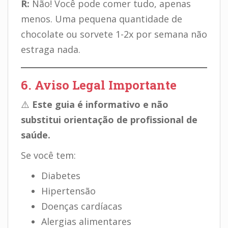
R:
Não! Você pode comer tudo, apenas
menos. Uma pequena quantidade de
chocolate ou sorvete 1-2x por semana não
estraga nada.
6. Aviso Legal Importante
⚠️
Este guia é informativo e não
substitui orientação de profissional de
saúde.
Se você tem:
Diabetes
Hipertensão
Doenças cardíacas
Alergias alimentares