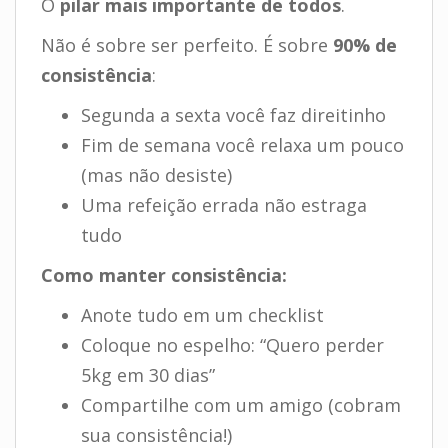
O
pilar mais importante de todos
.
Não é sobre ser perfeito. É sobre
90% de
consistência
:
Segunda a sexta você faz direitinho
Fim de semana você relaxa um pouco
(mas não desiste)
Uma refeição errada não estraga
tudo
Como manter consistência:
Anote tudo em um checklist
Coloque no espelho: “Quero perder
5kg em 30 dias”
Compartilhe com um amigo (cobram
sua consistência!)