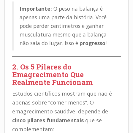
Importante:
O peso na balança é
apenas uma parte da história. Você
pode perder centímetros e ganhar
musculatura mesmo que a balança
não saia do lugar. Isso é
progresso
!
2. Os 5 Pilares do
Emagrecimento Que
Realmente Funcionam
Estudos científicos mostram que não é
apenas sobre “comer menos”. O
emagrecimento saudável depende de
cinco pilares fundamentais
que se
complementam: