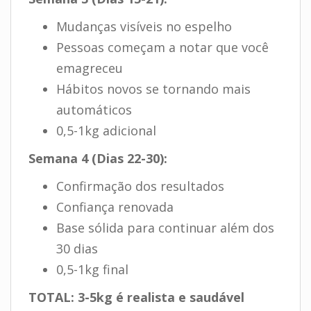
Mudanças visíveis no espelho
Pessoas começam a notar que você
emagreceu
Hábitos novos se tornando mais
automáticos
0,5-1kg adicional
Semana 4 (Dias 22-30):
Confirmação dos resultados
Confiança renovada
Base sólida para continuar além dos
30 dias
0,5-1kg final
TOTAL: 3-5kg é realista e saudável