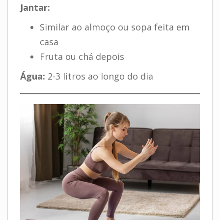
Jantar:
Similar ao almoço ou sopa feita em
casa
Fruta ou chá depois
Água:
2-3 litros ao longo do dia