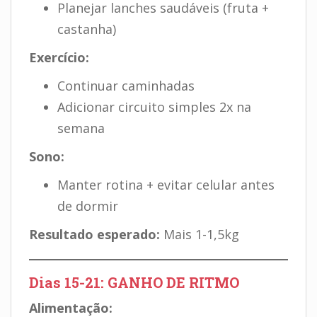
Planejar lanches saudáveis (fruta +
castanha)
Exercício:
Continuar caminhadas
Adicionar circuito simples 2x na
semana
Sono:
Manter rotina + evitar celular antes
de dormir
Resultado esperado:
Mais 1-1,5kg
Dias 15-21: GANHO DE RITMO
Alimentação: