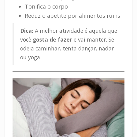
Tonifica o corpo
Reduz o apetite por alimentos ruins
Dica:
A melhor atividade é aquela que
você
gosta de fazer
e vai manter. Se
odeia caminhar, tenta dançar, nadar
ou yoga.