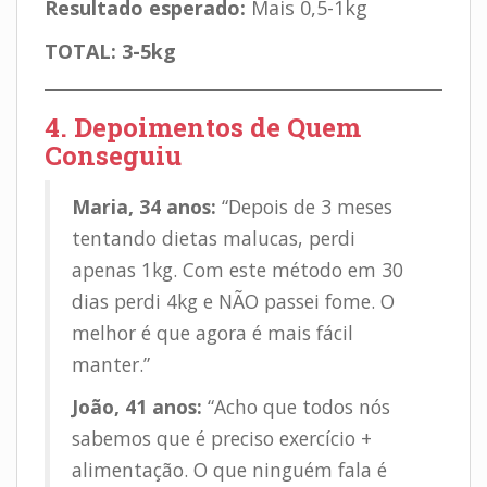
Resultado esperado:
Mais 0,5-1kg
TOTAL: 3-5kg
4. Depoimentos de Quem
Conseguiu
Maria, 34 anos:
“Depois de 3 meses
tentando dietas malucas, perdi
apenas 1kg. Com este método em 30
dias perdi 4kg e NÃO passei fome. O
melhor é que agora é mais fácil
manter.”
João, 41 anos:
“Acho que todos nós
sabemos que é preciso exercício +
alimentação. O que ninguém fala é