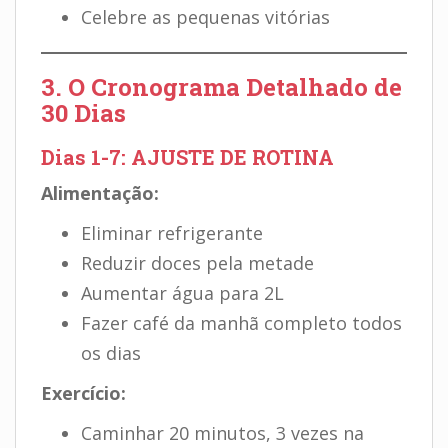
Celebre as pequenas vitórias
3. O Cronograma Detalhado de
30 Dias
Dias 1-7: AJUSTE DE ROTINA
Alimentação:
Eliminar refrigerante
Reduzir doces pela metade
Aumentar água para 2L
Fazer café da manhã completo todos
os dias
Exercício:
Caminhar 20 minutos, 3 vezes na