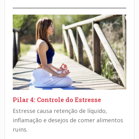
Pilar 4: Controle do Estresse
Estresse causa retenção de líquido,
inflamação e desejos de comer alimentos
ruins.