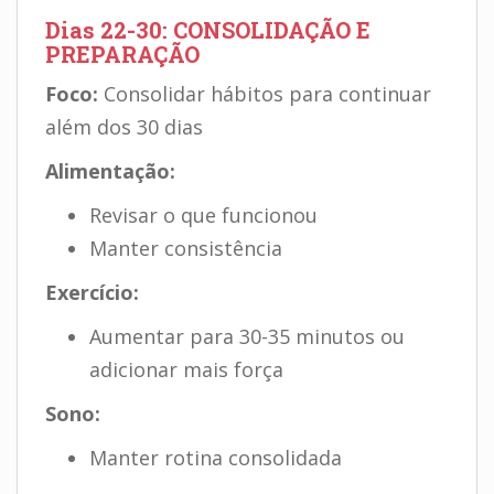
Dias 22-30: CONSOLIDAÇÃO E
PREPARAÇÃO
Foco:
Consolidar hábitos para continuar
além dos 30 dias
Alimentação:
Revisar o que funcionou
Manter consistência
Exercício:
Aumentar para 30-35 minutos ou
adicionar mais força
Sono:
Manter rotina consolidada