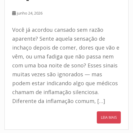
junho 24, 2026
Você já acordou cansado sem razão
aparente? Sente aquela sensação de
inchaço depois de comer, dores que vão e
vêm, ou uma fadiga que não passa nem
com uma boa noite de sono? Esses sinais
muitas vezes são ignorados — mas
podem estar indicando algo que médicos
chamam de inflamação silenciosa.
Diferente da inflamação comum, […]
LEIA MAIS