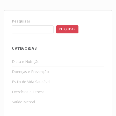
Pesquisar
PESQUISAR
CATEGORIAS
Dieta e Nutrição
Doenças e Prevenção
Estilo de Vida Saudável
Exercícios e Fitness
Saúde Mental