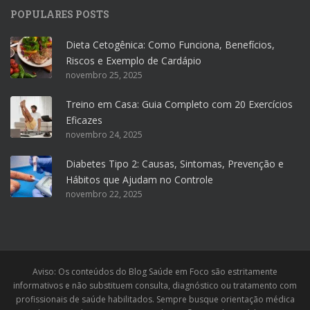
POPULARES POSTS
Dieta Cetogênica: Como Funciona, Benefícios,
Riscos e Exemplo de Cardápio
novembro 25, 2025
Treino em Casa: Guia Completo com 20 Exercícios
Eficazes
novembro 24, 2025
Diabetes Tipo 2: Causas, Sintomas, Prevenção e
Hábitos que Ajudam no Controle
novembro 22, 2025
Aviso: Os conteúdos do Blog Saúde em Foco são estritamente
informativos e não substituem consulta, diagnóstico ou tratamento com
profissionais de saúde habilitados. Sempre busque orientação médica