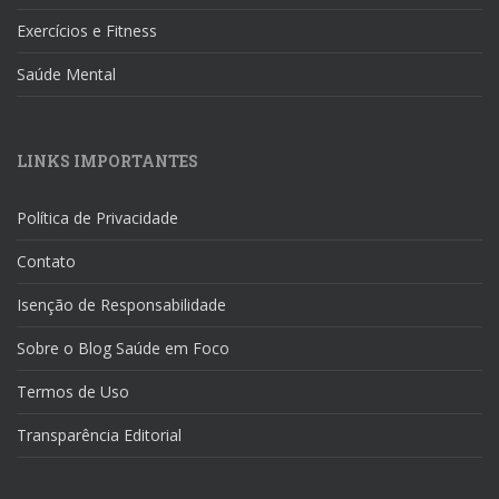
Exercícios e Fitness
Saúde Mental
LINKS IMPORTANTES
Política de Privacidade
Contato
Isenção de Responsabilidade
Sobre o Blog Saúde em Foco
Termos de Uso
Transparência Editorial