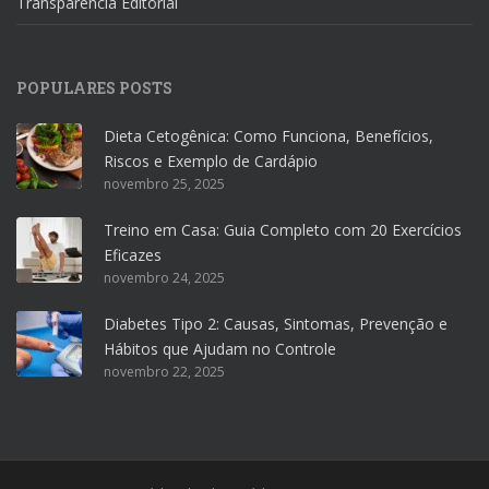
Transparência Editorial
POPULARES POSTS
Dieta Cetogênica: Como Funciona, Benefícios,
Riscos e Exemplo de Cardápio
novembro 25, 2025
Treino em Casa: Guia Completo com 20 Exercícios
Eficazes
novembro 24, 2025
Diabetes Tipo 2: Causas, Sintomas, Prevenção e
Hábitos que Ajudam no Controle
novembro 22, 2025