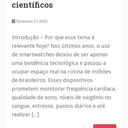
científicos
fevereiro 27, 2026
Introdução – Por que esse tema é
relevante hoje? Nos últimos anos, o uso
de smartwatches deixou de ser apenas
uma tendência tecnológica e passou a
ocupar espaço real na rotina de milhões
de brasileiros. Esses dispositivos
prometem monitorar frequência cardíaca,
qualidade do sono, níveis de oxigênio no
sangue, estresse, passos diários e até
realizar […]