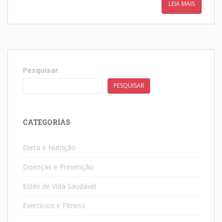
LEIA MAIS
Pesquisar
PESQUISAR
CATEGORIAS
Dieta e Nutrição
Doenças e Prevenção
Estilo de Vida Saudável
Exercícios e Fitness