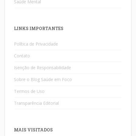
Saúde Mental
LINKS IMPORTANTES
Política de Privacidade
Contato
Isenção de Responsabilidade
Sobre o Blog Saúde em Foco
Termos de Uso
Transparência Editorial
MAIS VISITADOS