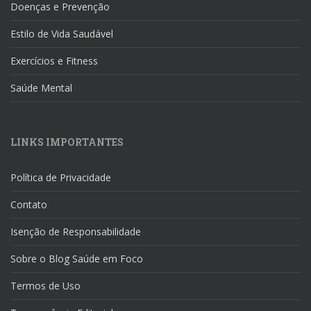
Doenças e Prevenção
Estilo de Vida Saudável
Exercícios e Fitness
Saúde Mental
LINKS IMPORTANTES
Política de Privacidade
Contato
Isenção de Responsabilidade
Sobre o Blog Saúde em Foco
Termos de Uso