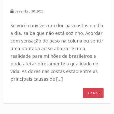
dezembro 30, 2025
Se você convive com dor nas costas no dia
a dia, saiba que não está sozinho. Acordar
com sensação de peso na coluna ou sentir
uma pontada ao se abaixar é uma
realidade para milhões de brasileiros e
pode afetar diretamente a qualidade de
vida. As dores nas costas estão entre as
principais causas de […]
LEIA MAIS