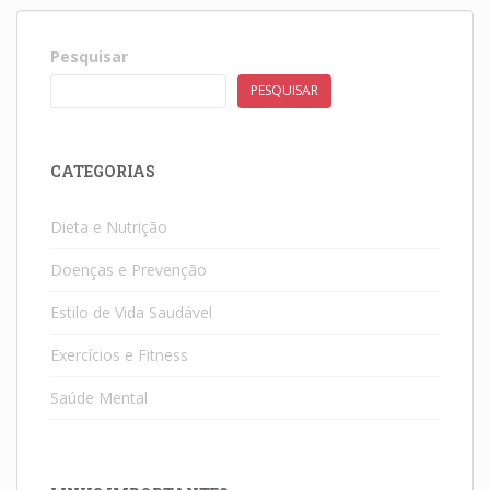
Pesquisar
PESQUISAR
CATEGORIAS
Dieta e Nutrição
Doenças e Prevenção
Estilo de Vida Saudável
Exercícios e Fitness
Saúde Mental