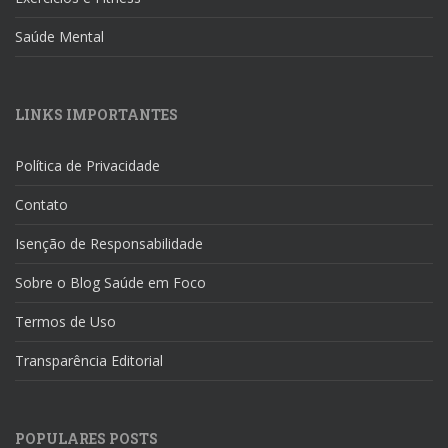
Saúde Mental
LINKS IMPORTANTES
Política de Privacidade
Contato
Isenção de Responsabilidade
Sobre o Blog Saúde em Foco
Termos de Uso
Transparência Editorial
POPULARES POSTS