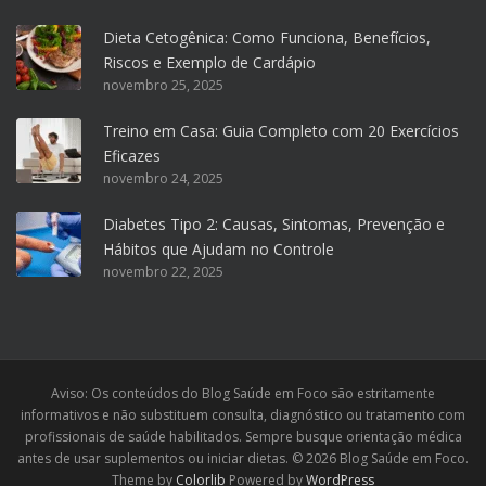
Dieta Cetogênica: Como Funciona, Benefícios,
Riscos e Exemplo de Cardápio
novembro 25, 2025
Treino em Casa: Guia Completo com 20 Exercícios
Eficazes
novembro 24, 2025
Diabetes Tipo 2: Causas, Sintomas, Prevenção e
Hábitos que Ajudam no Controle
novembro 22, 2025
Aviso: Os conteúdos do Blog Saúde em Foco são estritamente
informativos e não substituem consulta, diagnóstico ou tratamento com
profissionais de saúde habilitados. Sempre busque orientação médica
antes de usar suplementos ou iniciar dietas. © 2026 Blog Saúde em Foco.
Theme by
Colorlib
Powered by
WordPress