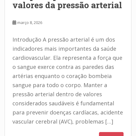
valores da pressão arterial
março 8, 2026
Introdução A pressão arterial é um dos
indicadores mais importantes da saúde
cardiovascular. Ela representa a força que
o sangue exerce contra as paredes das
artérias enquanto o coração bombeia
sangue para todo o corpo. Manter a
pressão arterial dentro de valores
considerados saudáveis é fundamental
para prevenir doenças cardíacas, acidente
vascular cerebral (AVC), problemas […]