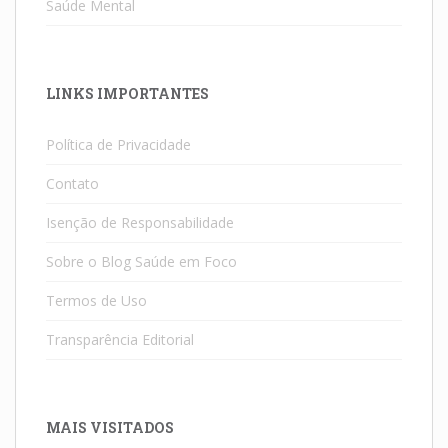
Saúde Mental
LINKS IMPORTANTES
Política de Privacidade
Contato
Isenção de Responsabilidade
Sobre o Blog Saúde em Foco
Termos de Uso
Transparência Editorial
MAIS VISITADOS