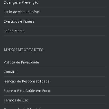
Doenças e Prevenção
Estilo de Vida Saudável
Exercícios e Fitness
Saúde Mental
LINKS IMPORTANTES
Política de Privacidade
Contato
Isenção de Responsabilidade
Sobre o Blog Saúde em Foco
Termos de Uso