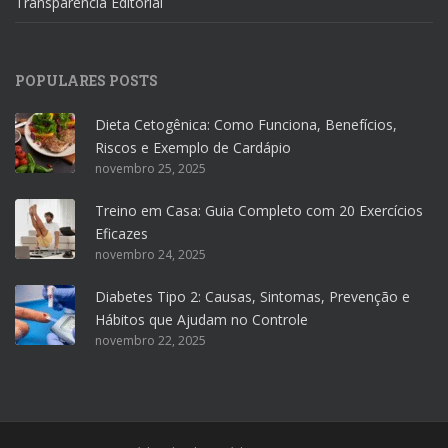
Transparência Editorial
POPULARES POSTS
Dieta Cetogênica: Como Funciona, Benefícios,
Riscos e Exemplo de Cardápio
novembro 25, 2025
Treino em Casa: Guia Completo com 20 Exercícios
Eficazes
novembro 24, 2025
Diabetes Tipo 2: Causas, Sintomas, Prevenção e
Hábitos que Ajudam no Controle
novembro 22, 2025