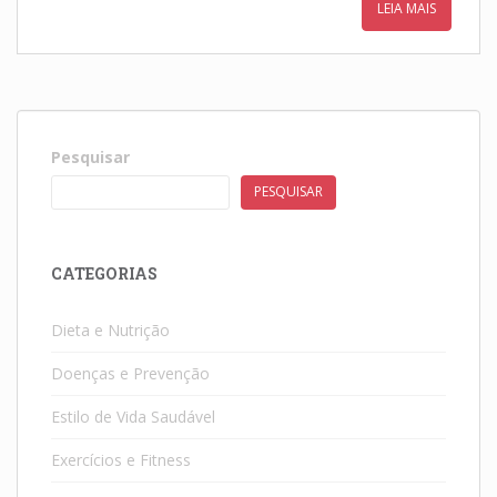
LEIA MAIS
Pesquisar
PESQUISAR
CATEGORIAS
Dieta e Nutrição
Doenças e Prevenção
Estilo de Vida Saudável
Exercícios e Fitness