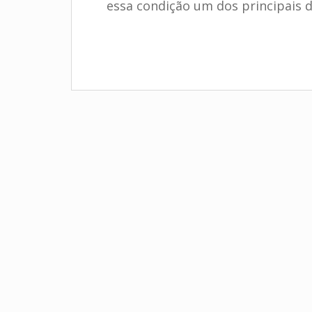
essa condição um dos principais d