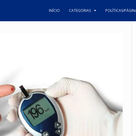
INÍCIO
CATEGORIAS
POLÍTICAS/PÁGIN