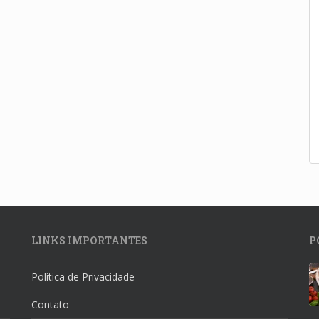
LINKS IMPORTANTES
P
Política de Privacidade
Contato