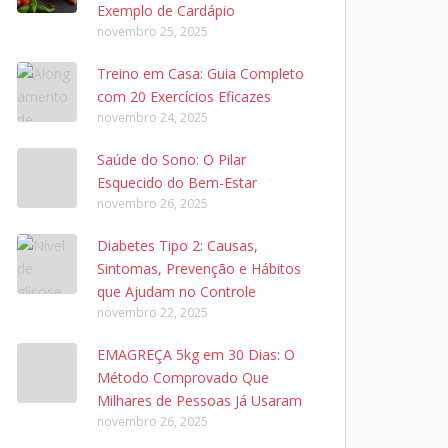
Exemplo de Cardápio
novembro 25, 2025
Treino em Casa: Guia Completo
com 20 Exercícios Eficazes
novembro 24, 2025
Saúde do Sono: O Pilar
Esquecido do Bem-Estar
novembro 26, 2025
Diabetes Tipo 2: Causas,
Sintomas, Prevenção e Hábitos
que Ajudam no Controle
novembro 22, 2025
EMAGREÇA 5kg em 30 Dias: O
Método Comprovado Que
Milhares de Pessoas Já Usaram
novembro 26, 2025