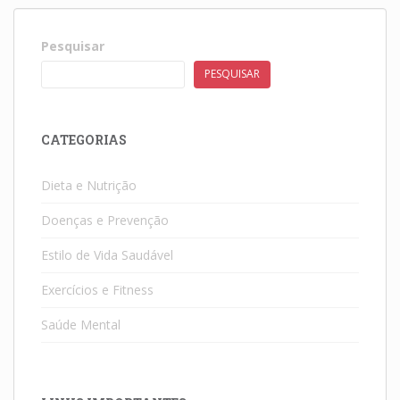
Pesquisar
PESQUISAR
CATEGORIAS
Dieta e Nutrição
Doenças e Prevenção
Estilo de Vida Saudável
Exercícios e Fitness
Saúde Mental