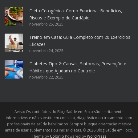
Dieta Cetogênica: Como Funciona, Benefícios,
Riscos e Exemplo de Cardápio
novembro 25, 2025
Treino em Casa: Guia Completo com 20 Exercícios
Eficazes
novembro 24, 2025
Diabetes Tipo 2: Causas, Sintomas, Prevenção e
Hábitos que Ajudam no Controle
novembro 22, 2025
Aviso: Os conteúdos do Blog Saúde em Foco são estritamente
informativos e não substituem consulta, diagnóstico ou tratamento com
profissionais de saúde habilitados. Sempre busque orientação médica
antes de usar suplementos ou iniciar dietas. © 2026 Blog Saúde em Foco.
Theme by
Colorlib
Powered by
WordPress