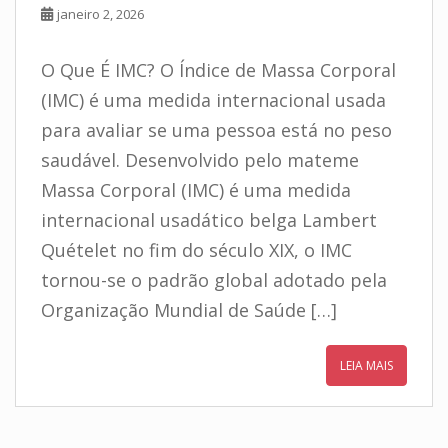
janeiro 2, 2026
O Que É IMC? O Índice de Massa Corporal
(IMC) é uma medida internacional usada
para avaliar se uma pessoa está no peso
saudável. Desenvolvido pelo mateme
Massa Corporal (IMC) é uma medida
internacional usadático belga Lambert
Quételet no fim do século XIX, o IMC
tornou-se o padrão global adotado pela
Organização Mundial de Saúde […]
LEIA MAIS