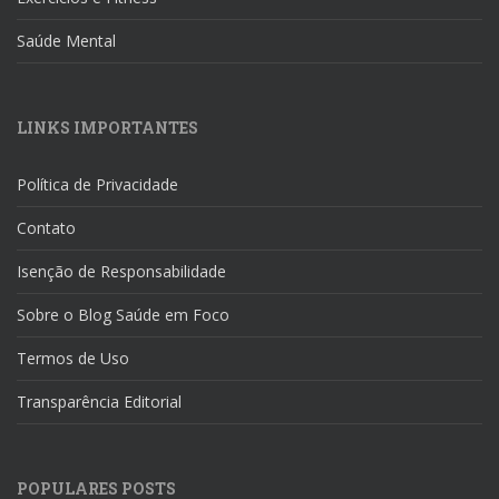
Saúde Mental
LINKS IMPORTANTES
Política de Privacidade
Contato
Isenção de Responsabilidade
Sobre o Blog Saúde em Foco
Termos de Uso
Transparência Editorial
POPULARES POSTS