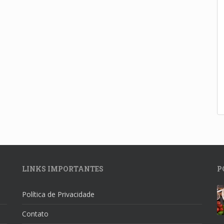
LINKS IMPORTANTES
P
Política de Privacidade
Contato