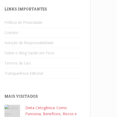
LINKS IMPORTANTES
Política de Privacidade
Contato
Isenção de Responsabilidade
Sobre o Blog Saúde em Foco
Termos de Uso
Transparência Editorial
MAIS VISITADOS
Dieta Cetogênica: Como
Funciona, Benefícios, Riscos e