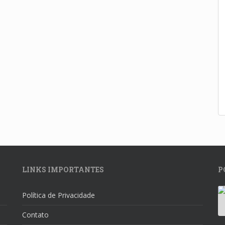
LINKS IMPORTANTES
P
Política de Privacidade
Contato