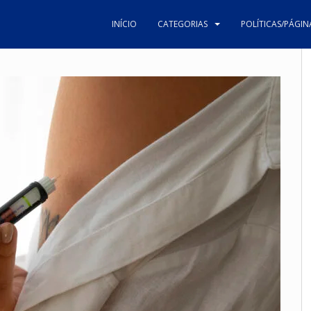
INÍCIO
CATEGORIAS
POLÍTICAS/PÁGIN