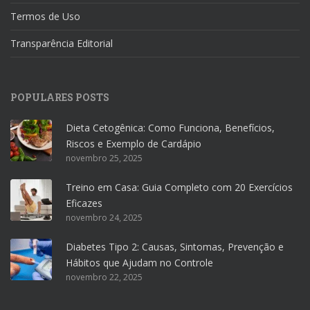
Termos de Uso
Transparência Editorial
POPULARES POSTS
Dieta Cetogênica: Como Funciona, Benefícios,
Riscos e Exemplo de Cardápio
novembro 25, 2025
Treino em Casa: Guia Completo com 20 Exercícios
Eficazes
novembro 24, 2025
Diabetes Tipo 2: Causas, Sintomas, Prevenção e
Hábitos que Ajudam no Controle
novembro 22, 2025