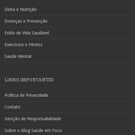
Dieta e Nutrição
Doenças e Prevenção
Estilo de Vida Saudável
Exercícios e Fitness
Saúde Mental
LINKS IMPORTANTES
Política de Privacidade
Contato
Isenção de Responsabilidade
Sobre o Blog Saúde em Foco