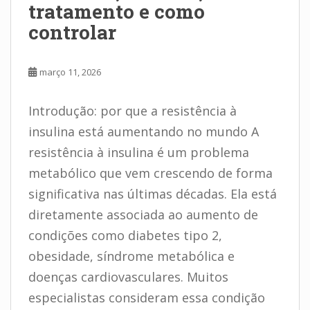
tratamento e como
controlar
março 11, 2026
Introdução: por que a resistência à
insulina está aumentando no mundo A
resistência à insulina é um problema
metabólico que vem crescendo de forma
significativa nas últimas décadas. Ela está
diretamente associada ao aumento de
condições como diabetes tipo 2,
obesidade, síndrome metabólica e
doenças cardiovasculares. Muitos
especialistas consideram essa condição