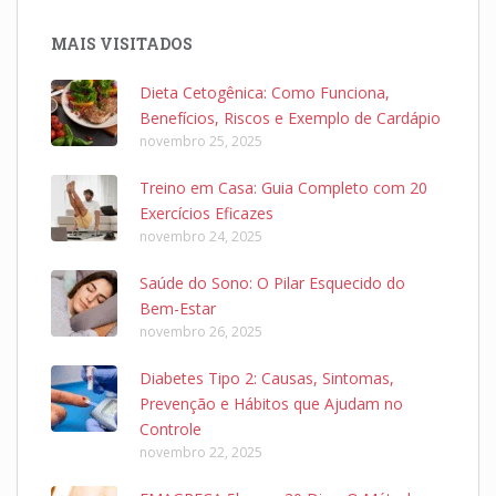
MAIS VISITADOS
Dieta Cetogênica: Como Funciona,
Benefícios, Riscos e Exemplo de Cardápio
novembro 25, 2025
Treino em Casa: Guia Completo com 20
Exercícios Eficazes
novembro 24, 2025
Saúde do Sono: O Pilar Esquecido do
Bem-Estar
novembro 26, 2025
Diabetes Tipo 2: Causas, Sintomas,
Prevenção e Hábitos que Ajudam no
Controle
novembro 22, 2025