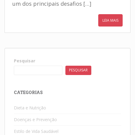
um dos principais desafios […]
LEIA MAIS
Pesquisar
PESQUISAR
CATEGORIAS
Dieta e Nutrição
Doenças e Prevenção
Estilo de Vida Saudável