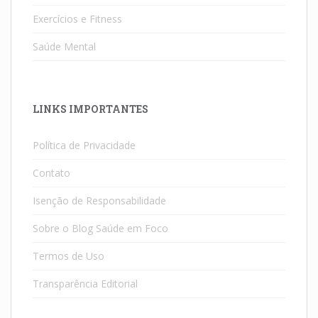
Exercícios e Fitness
Saúde Mental
LINKS IMPORTANTES
Política de Privacidade
Contato
Isenção de Responsabilidade
Sobre o Blog Saúde em Foco
Termos de Uso
Transparência Editorial