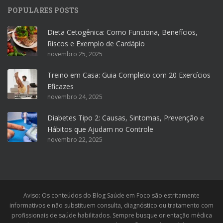
POPULARES POSTS
Dieta Cetogênica: Como Funciona, Benefícios,
Riscos e Exemplo de Cardápio
novembro 25, 2025
Treino em Casa: Guia Completo com 20 Exercícios
Eficazes
novembro 24, 2025
Diabetes Tipo 2: Causas, Sintomas, Prevenção e
Hábitos que Ajudam no Controle
novembro 22, 2025
Aviso: Os conteúdos do Blog Saúde em Foco são estritamente
informativos e não substituem consulta, diagnóstico ou tratamento com
profissionais de saúde habilitados. Sempre busque orientação médica