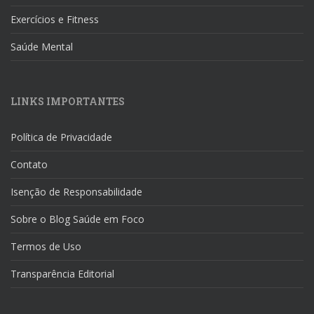
Exercícios e Fitness
Saúde Mental
LINKS IMPORTANTES
Política de Privacidade
Contato
Isenção de Responsabilidade
Sobre o Blog Saúde em Foco
Termos de Uso
Transparência Editorial