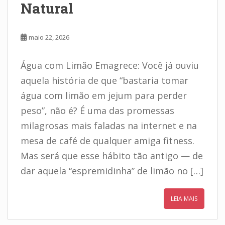
Natural
maio 22, 2026
Água com Limão Emagrece: Você já ouviu
aquela história de que “bastaria tomar
água com limão em jejum para perder
peso”, não é? É uma das promessas
milagrosas mais faladas na internet e na
mesa de café de qualquer amiga fitness.
Mas será que esse hábito tão antigo — de
dar aquela “espremidinha” de limão no […]
LEIA MAIS