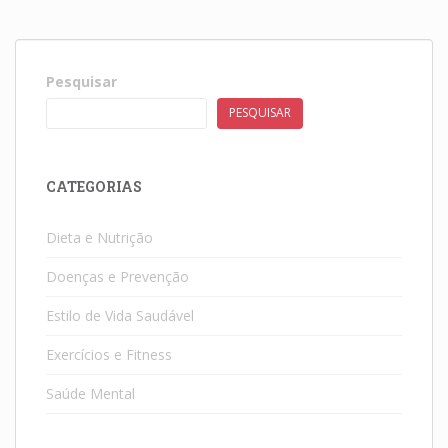
Pesquisar
PESQUISAR
CATEGORIAS
Dieta e Nutrição
Doenças e Prevenção
Estilo de Vida Saudável
Exercícios e Fitness
Saúde Mental