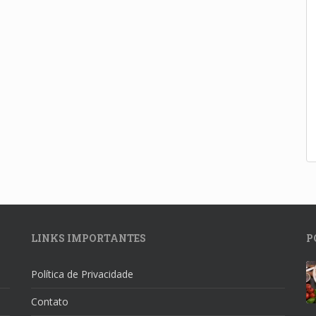
LINKS IMPORTANTES
P
Política de Privacidade
Contato