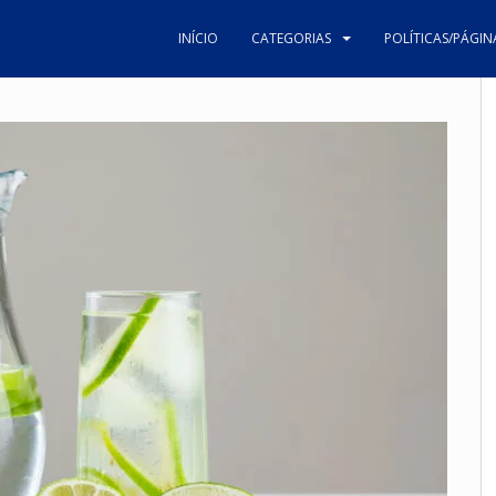
INÍCIO
CATEGORIAS
POLÍTICAS/PÁGIN