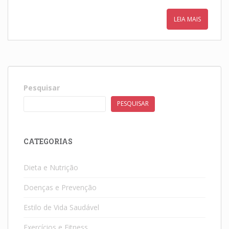
LEIA MAIS
Pesquisar
PESQUISAR
CATEGORIAS
Dieta e Nutrição
Doenças e Prevenção
Estilo de Vida Saudável
Exercícios e Fitness