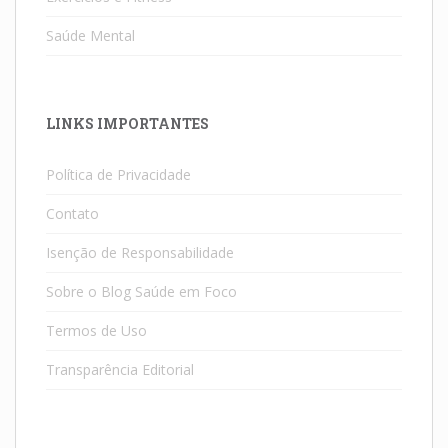
Saúde Mental
LINKS IMPORTANTES
Política de Privacidade
Contato
Isenção de Responsabilidade
Sobre o Blog Saúde em Foco
Termos de Uso
Transparência Editorial