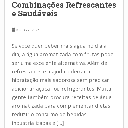
Combinações Refrescantes
e Saudáveis
maio 22, 2026
Se você quer beber mais água no dia a
dia, a água aromatizada com frutas pode
ser uma excelente alternativa. Além de
refrescante, ela ajuda a deixar a
hidratação mais saborosa sem precisar
adicionar açúcar ou refrigerantes. Muita
gente também procura receitas de água
aromatizada para complementar dietas,
reduzir o consumo de bebidas
industrializadas e […]