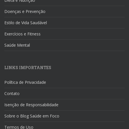
Dieta e Nutrição
Doenças e Prevenção
Estilo de Vida Saudável
Exercícios e Fitness
Saúde Mental
LINKS IMPORTANTES
Política de Privacidade
Contato
Isenção de Responsabilidade
Sobre o Blog Saúde em Foco
Termos de Uso