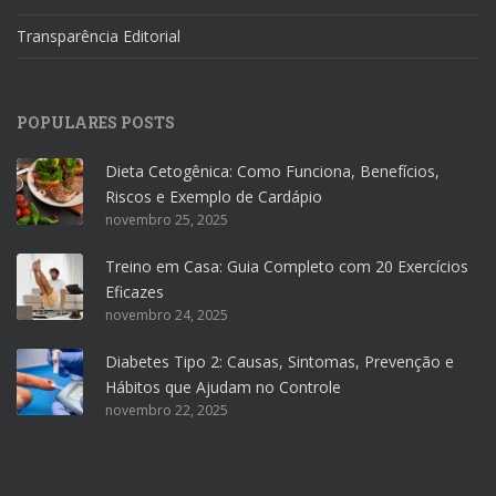
Transparência Editorial
POPULARES POSTS
Dieta Cetogênica: Como Funciona, Benefícios,
Riscos e Exemplo de Cardápio
novembro 25, 2025
Treino em Casa: Guia Completo com 20 Exercícios
Eficazes
novembro 24, 2025
Diabetes Tipo 2: Causas, Sintomas, Prevenção e
Hábitos que Ajudam no Controle
novembro 22, 2025