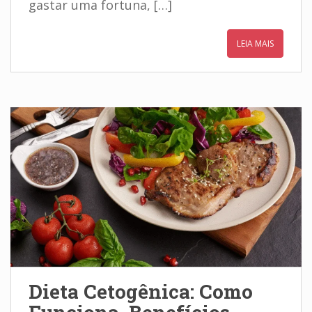
gastar uma fortuna, […]
LEIA MAIS
Dieta Cetogênica: Como