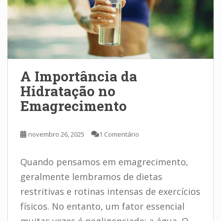
A Importância da
Hidratação no
Emagrecimento
novembro 26, 2025
1 Comentário
Quando pensamos em emagrecimento,
geralmente lembramos de dietas
restritivas e rotinas intensas de exercícios
físicos. No entanto, um fator essencial