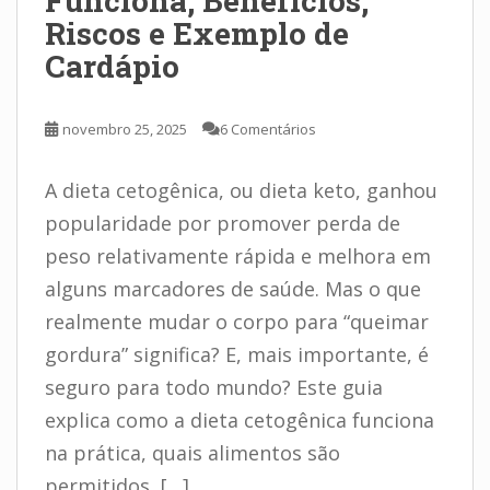
Funciona, Benefícios,
Riscos e Exemplo de
Cardápio
novembro 25, 2025
6 Comentários
A dieta cetogênica, ou dieta keto, ganhou
popularidade por promover perda de
peso relativamente rápida e melhora em
alguns marcadores de saúde. Mas o que
realmente mudar o corpo para “queimar
gordura” significa? E, mais importante, é
seguro para todo mundo? Este guia
explica como a dieta cetogênica funciona
na prática, quais alimentos são
permitidos, […]