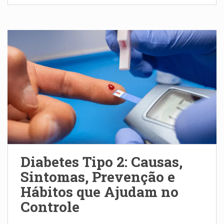
Diabetes Tipo 2: Causas,
Sintomas, Prevenção e
Hábitos que Ajudam no
Controle