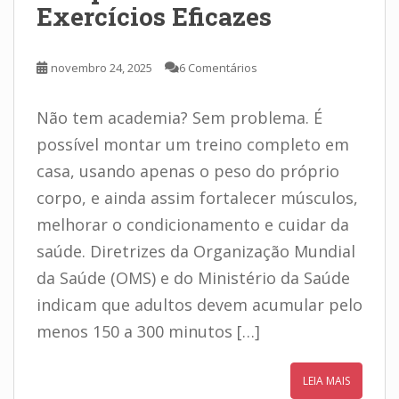
Exercícios Eficazes
novembro 24, 2025
6 Comentários
Não tem academia? Sem problema. É
possível montar um treino completo em
casa, usando apenas o peso do próprio
corpo, e ainda assim fortalecer músculos,
melhorar o condicionamento e cuidar da
saúde. Diretrizes da Organização Mundial
da Saúde (OMS) e do Ministério da Saúde
indicam que adultos devem acumular pelo
menos 150 a 300 minutos […]
LEIA MAIS