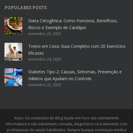
POPULARES POSTS
Dieta Cetogênica: Como Funciona, Benefícios,
Riscos e Exemplo de Cardápio
novembro 25, 2025
Treino em Casa: Guia Completo com 20 Exercícios
Eficazes
novembro 24, 2025
Diabetes Tipo 2: Causas, Sintomas, Prevenção e
Hábitos que Ajudam no Controle
novembro 22, 2025
Aviso: Os conteúdos do Blog Saúde em Foco são estritamente
informativos e não substituem consulta, diagnóstico ou tratamento com
profissionais de saúde habilitados. Sempre busque orientação médica