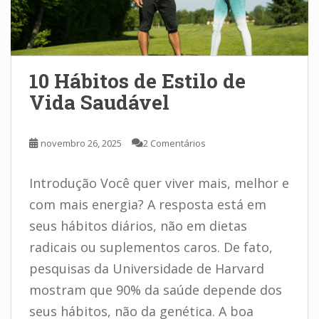
10 Hábitos de Estilo de
Vida Saudável
novembro 26, 2025
2 Comentários
Introdução Você quer viver mais, melhor e
com mais energia? A resposta está em
seus hábitos diários, não em dietas
radicais ou suplementos caros. De fato,
pesquisas da Universidade de Harvard
mostram que 90% da saúde depende dos
seus hábitos, não da genética. A boa