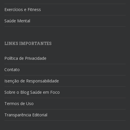
Exercícios e Fitness
Saúde Mental
LINKS IMPORTANTES
Política de Privacidade
Contato
Isenção de Responsabilidade
Sobre o Blog Saúde em Foco
Termos de Uso
Transparência Editorial