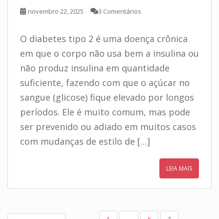
novembro 22, 2025
3 Comentários
O diabetes tipo 2 é uma doença crônica
em que o corpo não usa bem a insulina ou
não produz insulina em quantidade
suficiente, fazendo com que o açúcar no
sangue (glicose) fique elevado por longos
períodos. Ele é muito comum, mas pode
ser prevenido ou adiado em muitos casos
com mudanças de estilo de […]
LEIA MAIS