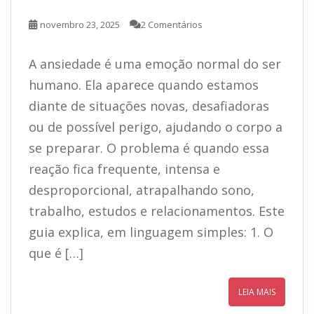
novembro 23, 2025
2 Comentários
A ansiedade é uma emoção normal do ser
humano. Ela aparece quando estamos
diante de situações novas, desafiadoras
ou de possível perigo, ajudando o corpo a
se preparar. O problema é quando essa
reação fica frequente, intensa e
desproporcional, atrapalhando sono,
trabalho, estudos e relacionamentos. Este
guia explica, em linguagem simples: 1. O
que é […]
LEIA MAIS