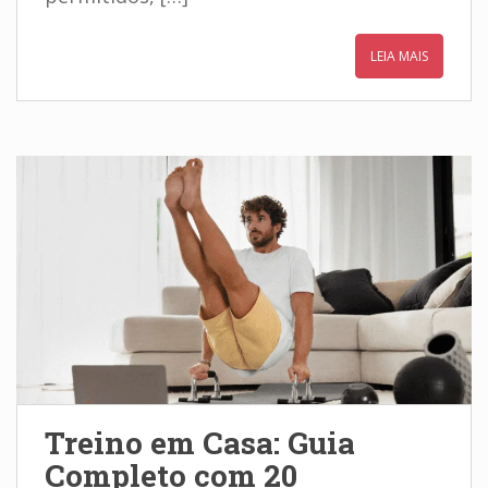
LEIA MAIS
Treino em Casa: Guia
Completo com 20