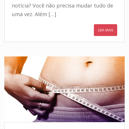
notícia? Você não precisa mudar tudo de
uma vez. Além […]
LEIA MAIS