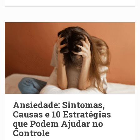
Ansiedade: Sintomas,
Causas e 10 Estratégias
que Podem Ajudar no
Controle