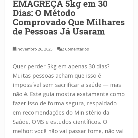
EMAGREÇA 5kg em 30
Dias: O Método
Comprovado Que Milhares
de Pessoas Já Usaram
novembro 26, 2025
2 Comentários
Quer perder 5kg em apenas 30 dias?
Muitas pessoas acham que isso é
impossível sem sacrificar a saúde — mas
não é. Este guia mostra exatamente como
fazer isso de forma segura, respaldado
em recomendações do Ministério da
Saúde, OMS e estudos científicos. O
melhor: você não vai passar fome, não vai