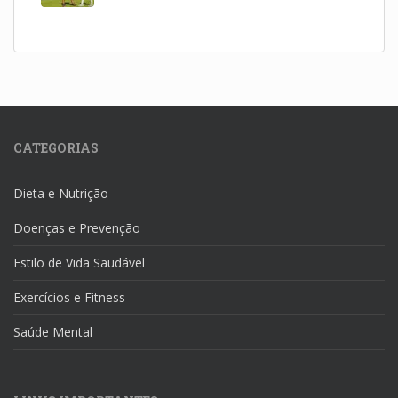
CATEGORIAS
Dieta e Nutrição
Doenças e Prevenção
Estilo de Vida Saudável
Exercícios e Fitness
Saúde Mental