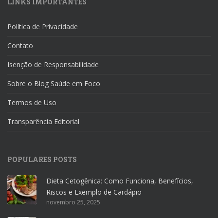
LINKS IMPORTANTES
Política de Privacidade
Contato
Isenção de Responsabilidade
Sobre o Blog Saúde em Foco
Termos de Uso
Transparência Editorial
POPULARES POSTS
Dieta Cetogênica: Como Funciona, Benefícios,
Riscos e Exemplo de Cardápio
novembro 25, 2025