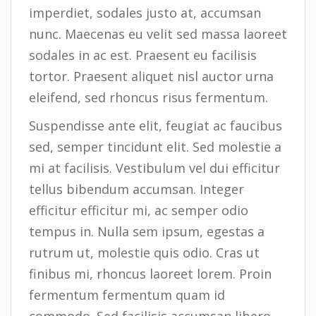
imperdiet, sodales justo at, accumsan
nunc. Maecenas eu velit sed massa laoreet
sodales in ac est. Praesent eu facilisis
tortor. Praesent aliquet nisl auctor urna
eleifend, sed rhoncus risus fermentum.
Suspendisse ante elit, feugiat ac faucibus
sed, semper tincidunt elit. Sed molestie a
mi at facilisis. Vestibulum vel dui efficitur
tellus bibendum accumsan. Integer
efficitur efficitur mi, ac semper odio
tempus in. Nulla sem ipsum, egestas a
rutrum ut, molestie quis odio. Cras ut
finibus mi, rhoncus laoreet lorem. Proin
fermentum fermentum quam id