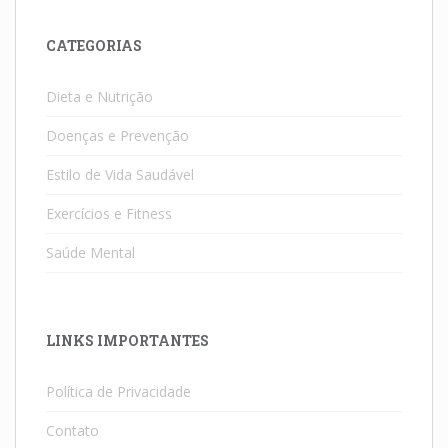
CATEGORIAS
Dieta e Nutrição
Doenças e Prevenção
Estilo de Vida Saudável
Exercícios e Fitness
Saúde Mental
LINKS IMPORTANTES
Política de Privacidade
Contato