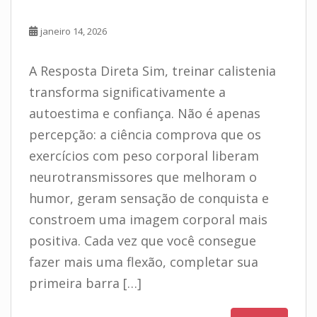
janeiro 14, 2026
A Resposta Direta Sim, treinar calistenia
transforma significativamente a
autoestima e confiança. Não é apenas
percepção: a ciência comprova que os
exercícios com peso corporal liberam
neurotransmissores que melhoram o
humor, geram sensação de conquista e
constroem uma imagem corporal mais
positiva. Cada vez que você consegue
fazer mais uma flexão, completar sua
primeira barra […]