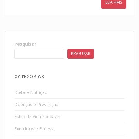
LEIA MAIS
Pesquisar
PESQUISAR
CATEGORIAS
Dieta e Nutrição
Doenças e Prevenção
Estilo de Vida Saudável
Exercícios e Fitness