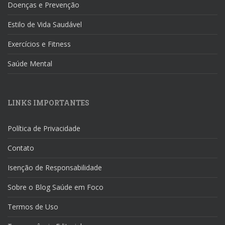
Doenças e Prevenção
Estilo de Vida Saudável
Exercícios e Fitness
Saúde Mental
LINKS IMPORTANTES
Política de Privacidade
Contato
Isenção de Responsabilidade
Sobre o Blog Saúde em Foco
Termos de Uso