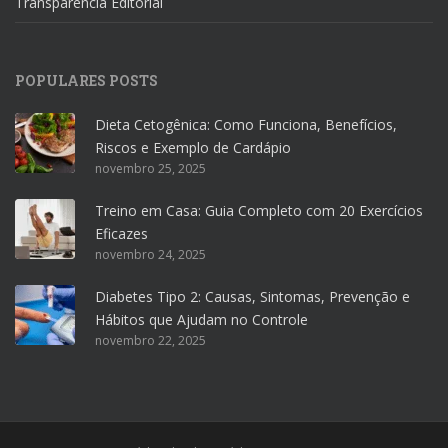
Transparência Editorial
POPULARES POSTS
Dieta Cetogênica: Como Funciona, Benefícios,
Riscos e Exemplo de Cardápio
novembro 25, 2025
Treino em Casa: Guia Completo com 20 Exercícios
Eficazes
novembro 24, 2025
Diabetes Tipo 2: Causas, Sintomas, Prevenção e
Hábitos que Ajudam no Controle
novembro 22, 2025