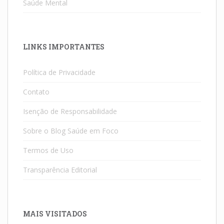
Saúde Mental
LINKS IMPORTANTES
Política de Privacidade
Contato
Isenção de Responsabilidade
Sobre o Blog Saúde em Foco
Termos de Uso
Transparência Editorial
MAIS VISITADOS